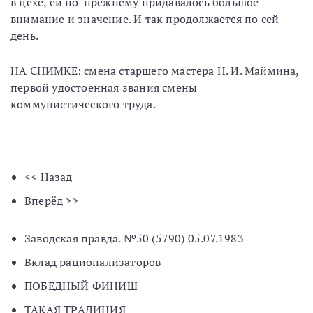
в цехе, ей по-прежнему придавалось большое
внимание и значение. И так продолжается по сей
день.
НА СНИМКЕ: смена старшего мастера Н. И. Маймина,
первой удостоенная звания смены
коммунистического труда.
<< Назад
Вперёд >>
Заводская правда. №50 (5790) 05.07.1983
Вклад рационализаторов
ПОБЕДНЫЙ ФИНИШ
ТАКАЯ ТРАДИЦИЯ