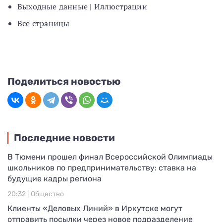
Выходные данные | Иллюстрации
Все страницы
Поделиться новостью
Последние новости
В Тюмени прошел финал Всероссийской Олимпиады
школьников по предпринимательству: ставка на
будущие кадры региона
20:32 |
Общество
Клиенты «Деловых Линий» в Иркутске могут
отправить посылки через новое подразделение