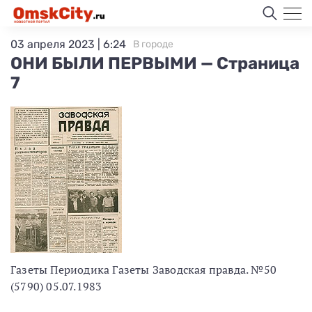
03 апреля 2023 | 6:24
В городе
ОНИ БЫЛИ ПЕРВЫМИ — Страница
7
Газеты Периодика Газеты Заводская правда. №50
(5790) 05.07.1983