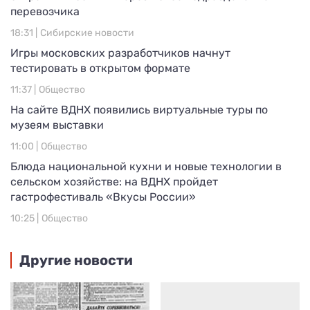
перевозчика
18:31 |
Сибирские новости
Игры московских разработчиков начнут
тестировать в открытом формате
11:37 |
Общество
На сайте ВДНХ появились виртуальные туры по
музеям выставки
11:00 |
Общество
Блюда национальной кухни и новые технологии в
сельском хозяйстве: на ВДНХ пройдет
гастрофестиваль «Вкусы России»
10:25 |
Общество
Другие новости