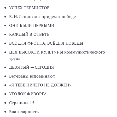
УСПЕХ ТЕРМИСТОВ
В. И. Ленин: мы придем к победе
ОНИ БЫЛИ ПЕРВЫМИ
КАЖДЫЙ В ОТВЕТЕ
ВСЁ ДЛЯ ФРОНТА, ВСЁ ДЛЯ ПОБЕДЫ!
ЦЕХ ВЫСОКОЙ КУЛЬТУРЫ коммунистического
труда
ДЕВЯТЫЙ — СЕГОДНЯ
Ветераны вспоминают
«Я ТЕБЕ НИЧЕГО НЕ ДОЛЖЕН»
УГОЛОК ФИЗОРГА
Страница 15
Благодарность