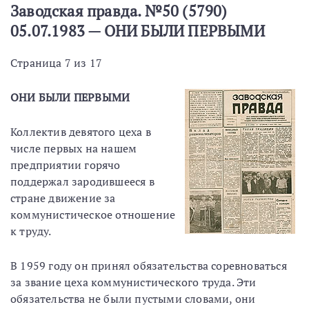
Заводская правда. №50 (5790)
05.07.1983 — ОНИ БЫЛИ ПЕРВЫМИ
Страница 7 из 17
ОНИ БЫЛИ ПЕРВЫМИ
Коллектив девятого цеха в
числе первых на нашем
предприятии горячо
поддержал зародившееся в
стране движение за
коммунистическое отношение
к труду.
В 1959 году он принял обязательства соревноваться
за звание цеха коммунистического труда. Эти
обязательства не были пустыми словами, они