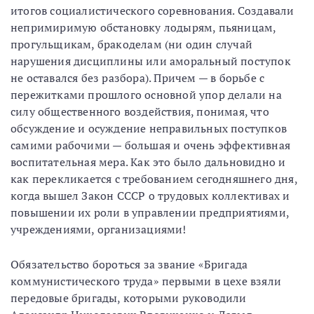
итогов социалистического соревнования. Создавали
непримиримую обстановку лодырям, пьяницам,
прогульщикам, бракоделам (ни один случай
нарушения дисциплины или аморальный поступок
не оставался без разбора). Причем — в борьбе с
пережитками прошлого основной упор делали на
силу общественного воздействия, понимая, что
обсуждение и осуждение неправильных поступков
самими рабочими — большая и очень эффективная
воспитательная мера. Как это было дальновидно и
как перекликается с требованием сегодняшнего дня,
когда вышел Закон СССР о трудовых коллективах и
повышении их роли в управлении предприятиями,
учреждениями, организациями!
Обязательство бороться за звание «Бригада
коммунистического труда» первыми в цехе взяли
передовые бригады, которыми руководили