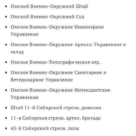
Омский Военно-Окружной Штаб
Омский Военно-Окружной Суд
Омское Военно-Окружное Инженерное
Управление
Омское Военно-Окружное Артилл. Управление и
склад
Омское Военно-Топографическое отд.
Омское Военно-Окружное Санитарное и
Ветеринарное Управление
Омское Военно-Окружное Интендантское
Управление
Штаб 11-й Сибирской стрелк. дивизии
11-я Сибирская стрелк. артил. бригада
43-й Сибирский стрелк. полк