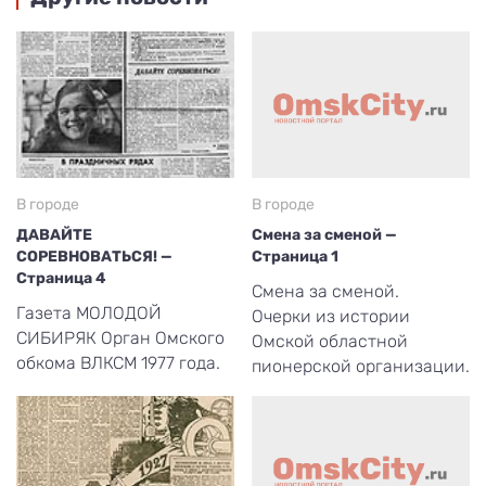
В городе
В городе
ДАВАЙТЕ
Смена за сменой —
СОРЕВНОВАТЬСЯ! —
Страница 1
Страница 4
Смена за сменой.
Газета МОЛОДОЙ
Очерки из истории
СИБИРЯК Орган Омского
Омской областной
обкома ВЛКСМ 1977 года.
пионерской организации.