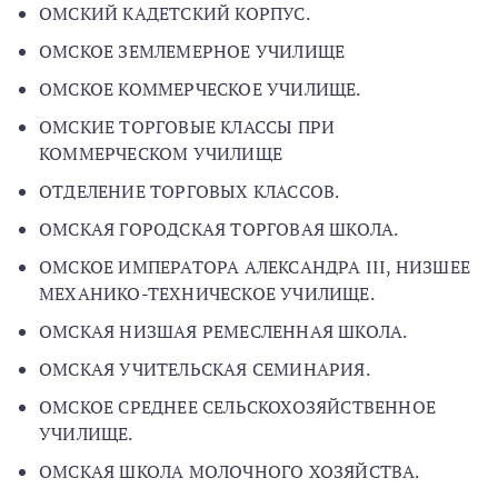
ОМСКИЙ КАДЕТСКИЙ КОРПУС.
ОМСКОЕ ЗЕМЛЕМЕРНОЕ УЧИЛИЩЕ
ОМСКОЕ КОММЕРЧЕСКОЕ УЧИЛИЩЕ.
ОМСКИЕ ТОРГОВЫЕ КЛАССЫ ПРИ
КОММЕРЧЕСКОМ УЧИЛИЩЕ
ОТДЕЛЕНИЕ ТОРГОВЫХ КЛАССОВ.
ОМСКАЯ ГОРОДСКАЯ ТОРГОВАЯ ШКОЛА.
ОМСКОЕ ИМПЕРАТОРА АЛЕКСАНДРА III, НИЗШЕЕ
МЕХАНИКО-ТЕХНИЧЕСКОЕ УЧИЛИЩЕ.
ОМСКАЯ НИЗШАЯ РЕМЕСЛЕННАЯ ШКОЛА.
ОМСКАЯ УЧИТЕЛЬСКАЯ СЕМИНАРИЯ.
ОМСКОЕ СРЕДНЕЕ СЕЛЬСКОХОЗЯЙСТВЕННОЕ
УЧИЛИЩЕ.
ОМСКАЯ ШКОЛА МОЛОЧНОГО ХОЗЯЙСТВА.