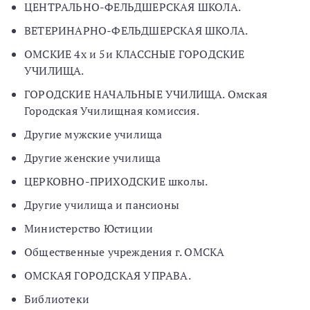
ЦЕНТРАЛЬНО-ФЕЛЬДШЕРСКАЯ ШКОЛА.
ВЕТЕРИНАРНО-ФЕЛЬДШЕРСКАЯ ШКОЛА.
ОМСКИЕ 4х и 5и КЛАССНЫЕ ГОРОДСКИЕ
УЧИЛИЩА.
ГОРОДСКИЕ НАЧАЛЬНЫЕ УЧИЛИЩА. Омская
Городская Училищная комиссия.
Другие мужские училища
Другие женские училища
ЦЕРКОВНО-ПРИХОДСКИЕ школы.
Другие училища и пансионы
Министерство Юстиции
Общественные учреждения г. ОМСКА
ОМСКАЯ ГОРОДСКАЯ УПРАВА.
Библиотеки