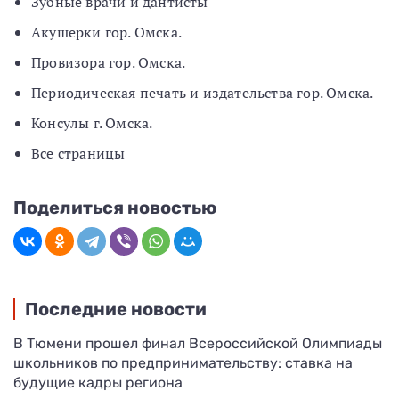
Зубные врачи и дантисты
Акушерки гор. Омска.
Провизора гор. Омска.
Периодическая печать и издательства гор. Омска.
Консулы г. Омска.
Все страницы
Поделиться новостью
Последние новости
В Тюмени прошел финал Всероссийской Олимпиады
школьников по предпринимательству: ставка на
будущие кадры региона