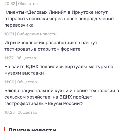
20:32 |
Общество
Клиенты «Деловых Линий» в Иркутске могут
отправить посылки через новое подразделение
перевозчика
18:31 |
Сибирские новости
Игры московских разработчиков начнут
тестировать в открытом формате
11:37 |
Общество
На сайте ВДНХ появились виртуальные туры по
музеям выставки
11:00 |
Общество
Блюда национальной кухни и новые технологии в
сельском хозяйстве: на ВДНХ пройдет
гастрофестиваль «Вкусы России»
10:25 |
Общество
Другие новости