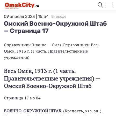
09 апреля 2023 | 15:54
В городе
Омский Военно-Окружной Штаб
— Страница 17
Справочники Знание — Сила Справочники Весь
Омск, 1913 г. (1 часть. Правительственные
учреждения)
Весь Омск, 1913 г. (1 часть.
Правительственные учреждения) —
Омский Военно-Окружной Штаб
Страница 17 из 84
ВОЕННО-ОКРУЖНОЙ ШТАБ.
(Крепость, каз. зд. ).