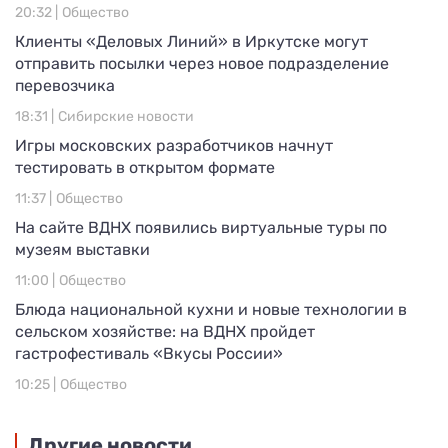
20:32 |
Общество
Клиенты «Деловых Линий» в Иркутске могут
отправить посылки через новое подразделение
перевозчика
18:31 |
Сибирские новости
Игры московских разработчиков начнут
тестировать в открытом формате
11:37 |
Общество
На сайте ВДНХ появились виртуальные туры по
музеям выставки
11:00 |
Общество
Блюда национальной кухни и новые технологии в
сельском хозяйстве: на ВДНХ пройдет
гастрофестиваль «Вкусы России»
10:25 |
Общество
Другие новости