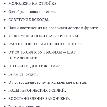
МОЛОДЕЖЬ НА СТРОЙКЕ
Октябрь — наша надежда.
СОВЕТСКИЕ ВСХОДЫ.
Наши достижения на осоавиахимовском фронте.
7000 РУБЛЕЙ ПОЛИТЗАКЛЮЧЕННЫМ
РАСТЕТ СОВЕТСКАЯ ОБЩЕСТВЕННОСТЬ.
ОТ 20 ТЫСЯЧ К 55 ТЫСЯЧАМ — ШАГ
НЕМАЛЕНЬКИЙ.
ЭТО-ЛИ НЕ ДОСТИЖЕНИЯ?
Было 12, будет 7.
От разрушенного пути на крепкие рельсы.
ГОДЫ ГЕРОИЧЕСКИХ УСИЛИЙ.
ВОССТАНОВЛЕНИЕ ЗАКОНЧЕНО.
Растем и крепнем.