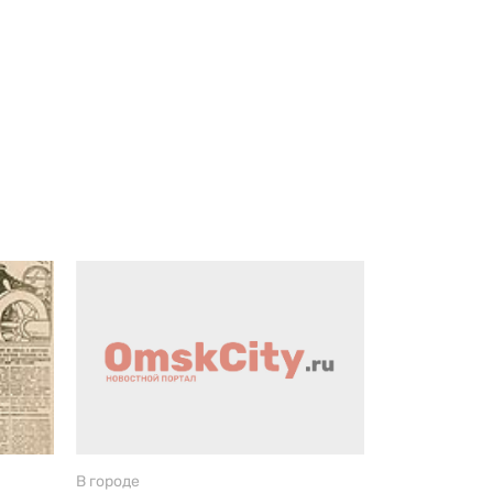
В городе