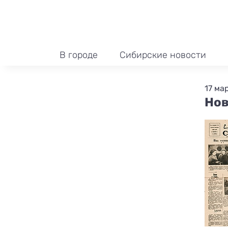
В городе
Сибирские новости
17 мар
Нов