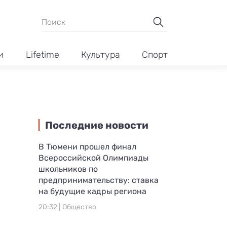
и
Lifetime
Культура
Спорт
Последние новости
В Тюмени прошел финал
Всероссийской Олимпиады
школьников по
предпринимательству: ставка
на будущие кадры региона
20:32 |
Общество