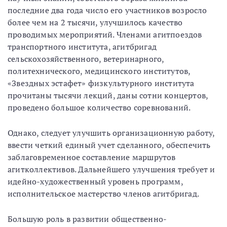
последние два года число его участников возросло
более чем на 2 тысячи, улучшилось качество
проводимых мероприятий. Членами агитпоездов
транспортного института, агитбригад
сельскохозяйственного, ветеринарного,
политехнического, медицинского институтов,
«Звездных эстафет» физкультурного института
прочитаны тысячи лекций, даны сотни концертов,
проведено большое количество соревнований.
Однако, следует улучшить организационную работу,
ввести четкий единый учет сделанного, обеспечить
заблаговременное составление маршрутов
агитколлективов. Дальнейшего улучшения требует и
идейно-художественный уровень программ,
исполнительское мастерство членов агитбригад.
Большую роль в развитии общественно-