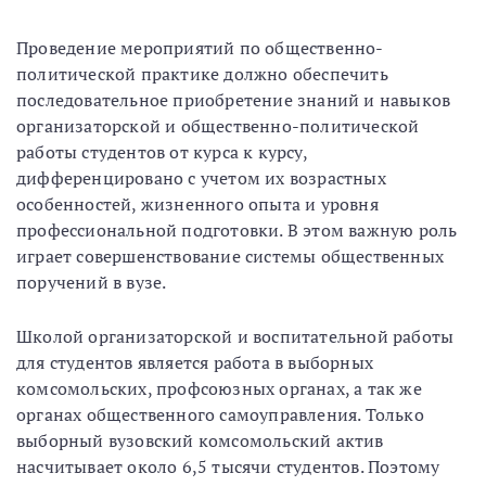
Проведение мероприятий по общественно-
политической практике должно обеспечить
последовательное приобретение знаний и навыков
организаторской и общественно-политической
работы студентов от курса к курсу,
дифференцировано с учетом их возрастных
особенностей, жизненного опыта и уровня
профессиональной подготовки. В этом важную роль
играет совершенствование системы общественных
поручений в вузе.
Школой организаторской и воспитательной работы
для студентов является работа в выборных
комсомольских, профсоюзных органах, а так же
органах общественного самоуправления. Только
выборный вузовский комсомольский актив
насчитывает около 6,5 тысячи студентов. Поэтому