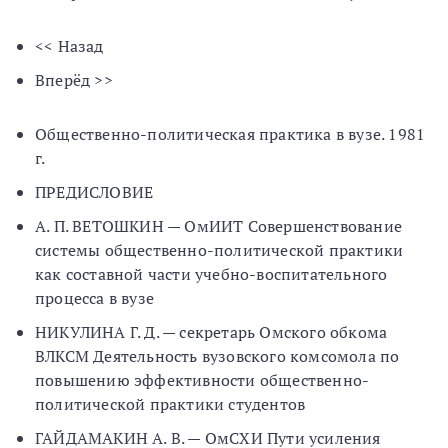
<< Назад
Вперёд >>
Общественно-политическая практика в вузе. 1981
г.
ПРЕДИСЛОВИЕ
А. П. ВЕТОШКИН — ОмИИТ Совершенствование
системы общественно-политической практики
как составной части учебно-воспитательного
процесса в вузе
НИКУЛИНА Г. Д. — секретарь Омского обкома
ВЛКСМ Деятельность вузовского комсомола по
повышению эффективности общественно-
политической практики студентов
ГАЙДАМАКИН А. В. — ОмСХИ Пути усиления