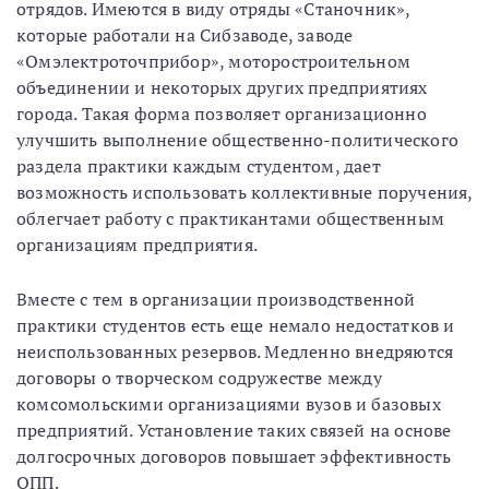
отрядов. Имеются в виду отряды «Станочник»,
которые работали на Сибзаводе, заводе
«Омэлектроточприбор», моторостроительном
объединении и некоторых других предприятиях
города. Такая форма позволяет организационно
улучшить выполнение общественно-политического
раздела практики каждым студентом, дает
возможность использовать коллективные поручения,
облегчает работу с практикантами общественным
организациям предприятия.
Вместе с тем в организации производственной
практики студентов есть еще немало недостатков и
неиспользованных резервов. Медленно внедряются
договоры о творческом содружестве между
комсомольскими организациями вузов и базовых
предприятий. Установление таких связей на основе
долгосрочных договоров повышает эффективность
ОПП.