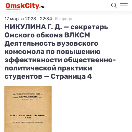
17 марта 2023 | 22:34
В городе
НИКУЛИНА Г. Д. — секретарь
Омского обкома ВЛКСМ
Деятельность вузовского
комсомола по повышению
эффективности общественно-
политической практики
студентов — Страница 4