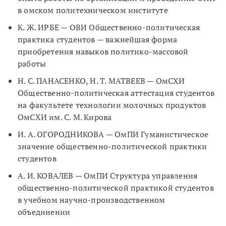
в омском политехническом институте
К. Ж. ИРБЕ — ОВИ Общественно-политическая
практика студентов — важнейшая форма
приобретения навыков политико-массовой
работы
Н. С. ПАНАСЕНКО, Н. Т. МАТВЕЕВ — ОмСХИ
Общественно-политическая аттестация студентов
на факультете технологии молочных продуктов
ОмСХИ им. С. М. Кирова
И. А. ОГОРОДНИКОВА — ОмПИ Гуманистическое
значение общественно-политической практики
студентов
А. И. КОВАЛЕВ — ОмПИ Структура управления
общественно-политической практикой студентов
в учебном научно-производственном
объединении