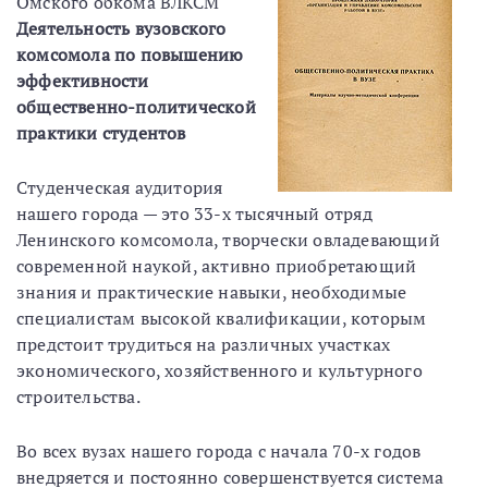
Омского обкома ВЛКСМ
Деятельность вузовского
комсомола по повышению
эффективности
общественно-политической
практики студентов
Студенческая аудитория
нашего города — это 33-х тысячный отряд
Ленинского комсомола, творчески овладевающий
современной наукой, активно приобретающий
знания и практические навыки, необходимые
специалистам высокой квалификации, которым
предстоит трудиться на различных участках
экономического, хозяйственного и культурного
строительства.
Во всех вузах нашего города с начала 70-х годов
внедряется и постоянно совершенствуется система