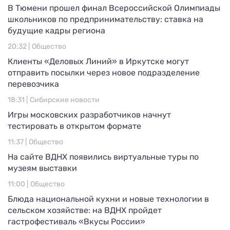
В Тюмени прошел финал Всероссийской Олимпиады
школьников по предпринимательству: ставка на
будущие кадры региона
20:32 |
Общество
Клиенты «Деловых Линий» в Иркутске могут
отправить посылки через новое подразделение
перевозчика
18:31 |
Сибирские новости
Игры московских разработчиков начнут
тестировать в открытом формате
11:37 |
Общество
На сайте ВДНХ появились виртуальные туры по
музеям выставки
11:00 |
Общество
Блюда национальной кухни и новые технологии в
сельском хозяйстве: на ВДНХ пройдет
гастрофестиваль «Вкусы России»