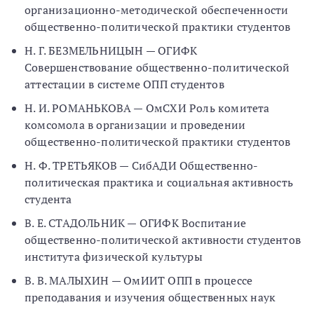
организационно-методической обеспеченности
общественно-политической практики студентов
Н. Г. БЕЗМЕЛЬНИЦЫН — ОГИФК
Совершенствование общественно-политической
аттестации в системе ОПП студентов
Н. И. РОМАНЬКОВА — ОмСХИ Роль комитета
комсомола в организации и проведении
общественно-политической практики студентов
Н. Ф. ТРЕТЬЯКОВ — СибАДИ Общественно-
политическая практика и социальная активность
студента
В. Е. СТАДОЛЬНИК — ОГИФК Воспитание
общественно-политической активности студентов
института физической культуры
В. В. МАЛЫХИН — ОмИИТ ОПП в процессе
преподавания и изучения общественных наук