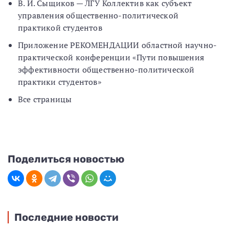
В. И. Сыщиков — ЛГУ Коллектив как субъект
управления общественно-политической
практикой студентов
Приложение РЕКОМЕНДАЦИИ областной научно-
практической конференции «Пути повышения
эффективности общественно-политической
практики студентов»
Все страницы
Поделиться новостью
Последние новости