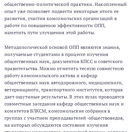
общественно-политической практики. Накопленный
опыт уже позволяет подвести некоторые итоги ее
развития, участия комсомольских организаций в
работе по повышению эффективности ОПП,
наметить пути улучшения этой работы.
Методологической основой ОПП являются знания,
получаемые студентами в процессе изучения
общественных наук, документов КПСС и советского
правительства. Можно отметить тесную совместную
работу комсомольского актива и кафедр
общественных наук автодорожного, медицинского,
ветеринарного, транспортного институтов, которая
дает ощутимые результаты. В этих вузах проводятся
совместные заседания кафедр общественных наук и
комитетов ВЛКСМ, комсомольские собрания в
группах с участием преподавателей-обществоведов,
на которых обсуждаются состояние изучения