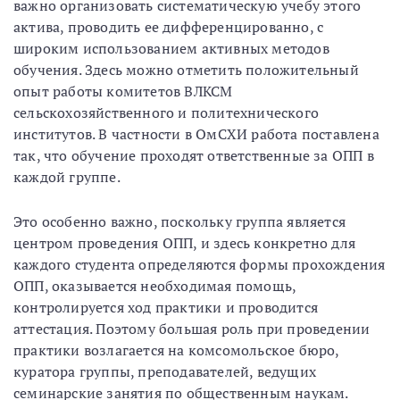
важно организовать систематическую учебу этого
актива, проводить ее дифференцированно, с
широким использованием активных методов
обучения. Здесь можно отметить положительный
опыт работы комитетов ВЛКСМ
сельскохозяйственного и политехнического
институтов. В частности в ОмСХИ работа поставлена
так, что обучение проходят ответственные за ОПП в
каждой группе.
Это особенно важно, поскольку группа является
центром проведения ОПП, и здесь конкретно для
каждого студента определяются формы прохождения
ОПП, оказывается необходимая помощь,
контролируется ход практики и проводится
аттестация. Поэтому большая роль при проведении
практики возлагается на комсомольское бюро,
куратора группы, преподавателей, ведущих
семинарские занятия по общественным наукам.