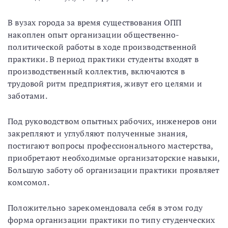
В вузах города за время существования ОПП
накоплен опыт организации общественно-
политической работы в ходе производственной
практики. В период практики студенты входят в
производственный коллектив, включаются в
трудовой ритм предприятия, живут его целями и
заботами.
Под руководством опытных рабочих, инженеров они
закрепляют и углубляют полученные знания,
постигают вопросы профессионального мастерства,
приобретают необходимые организаторские навыки,
Большую заботу об организации практики проявляет
комсомол.
Положительно зарекомендовала себя в этом году
форма организации практики по типу студенческих