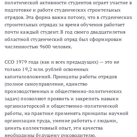
политической активности студентов играет участие в
подготовке и работе студенческих строительных
отрядов. Эта форма важна потому, что в студенческих
строительных отрядах за время обучения работает
почти каждый студент. В год своего двадцатилетия
областной студенческий отряд был сформирован
численностью 9600 человек.
ССО 1979 года (как и всех предыдущих) — это не
только 19,2 млн. рублей освоенных
капиталовложений. Принципы работы отрядов
(полное самоуправление, единство
производственных и общественно-политических
задач) позволяют проявить и закрепить навыки
организаторской и общественно-политической
работы, на практике применять принципы научной
организации труда, умение работать с людьми,
ценить коллективный опыт, эти качества
необходимы будущему руководителю.