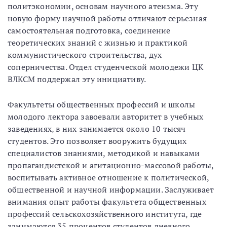
политэкономии, основам научного атеизма. Эту
новую форму научной работы отличают серьезная
самостоятельная подготовка, соединение
теоретических знаний с жизнью и практикой
коммунистического строительства, дух
соперничества. Отдел студенческой молодежи ЦК
ВЛКСМ поддержал эту инициативу.
Факультеты общественных профессий и школы
молодого лектора завоевали авторитет в учебных
заведениях, в них занимается около 10 тысяч
студентов. Это позволяет вооружить будущих
специалистов знаниями, методикой и навыками
пропагандистской и агитационно-массовой работы,
воспитывать активное отношение к политической,
общественной и научной информации. Заслуживает
внимания опыт работы факультета общественных
профессий сельскохозяйственного института, где
занимаются 35 процентов студентов дневного