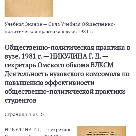
Учебная Знание — Сила Учебная Общественно-
политическая практика в вузе. 1981 г.
Общественно-политическая практика в
вузе. 1981 г. — НИКУЛИНА Г. Д. —
секретарь Омского обкома ВЛКСМ
Деятельность вузовского комсомола по
повышению эффективности
общественно-политической практики
студентов
Страница 4 из 22
НИКУЛИНА Г. Д. — секретарь