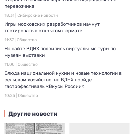
перевозчика
18:31 |
Сибирские новости
Игры московских разработчиков начнут
тестировать в открытом формате
11:37 |
Общество
На сайте ВДНХ появились виртуальные туры по
музеям выставки
11:00 |
Общество
Блюда национальной кухни и новые технологии в
сельском хозяйстве: на ВДНХ пройдет
гастрофестиваль «Вкусы России»
10:25 |
Общество
Другие новости