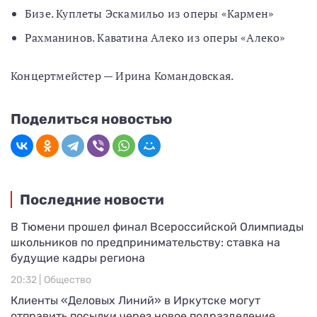
Бизе. Куплеты Эскамильо из оперы «Кармен»
Рахманинов. Каватина Алеко из оперы «Алеко»
Концертмейстер — Ирина Командовская.
Поделиться новостью
Последние новости
В Тюмени прошел финал Всероссийской Олимпиады
школьников по предпринимательству: ставка на
будущие кадры региона
20:32 |
Общество
Клиенты «Деловых Линий» в Иркутске могут
отправить посылки через новое подразделение