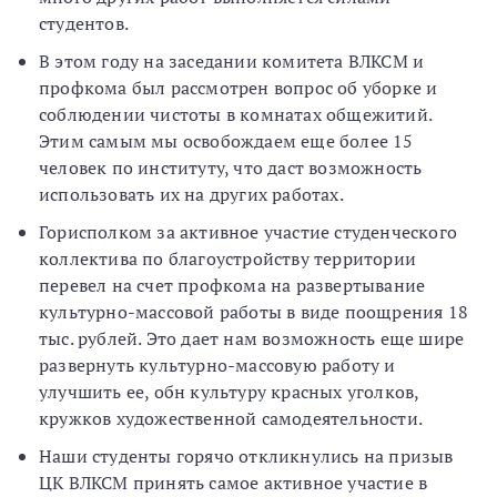
студентов.
В этом году на заседании комитета ВЛКСМ и
профкома был рассмотрен вопрос об уборке и
соблюдении чистоты в комнатах общежитий.
Этим самым мы освобождаем еще более 15
человек по институту, что даст возможность
использовать их на других работах.
Горисполком за активное участие студенческого
коллектива по благоустройству территории
перевел на счет профкома на развертывание
культурно-массовой работы в виде поощрения 18
тыс. рублей. Это дает нам возможность еще шире
развернуть культурно-массовую работу и
улучшить ее, обн культуру красных уголков,
кружков художественной самодеятельности.
Наши студенты горячо откликнулись на призыв
ЦК ВЛКСМ принять самое активное участие в