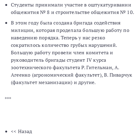
Студенты принимали участие в оштукатуривании
общежития № 8 и строительстве общежития № 10.
В этом году была создана бригада содействия
милиции, которая проделала большую работу по
наведению порядка. Теперь у нас резко
сократилось количество грубых нарушений.
Большую работу провели член комитета и
руководитель бригады студент IV курса
зоотехнического факультета Р. Гительман, А.
Агеенко (агрономический факультет), В. Пиварчук
(факультет механизации) и другие.
***
<< Назад