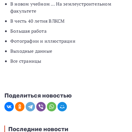
В новом учебном … На землеустроительном
факультете
В честь 40 летия ВЛКСМ
Большая работа
Фотографии и иллюстрации
Выходные данные
Все страницы
Поделиться новостью
Последние новости