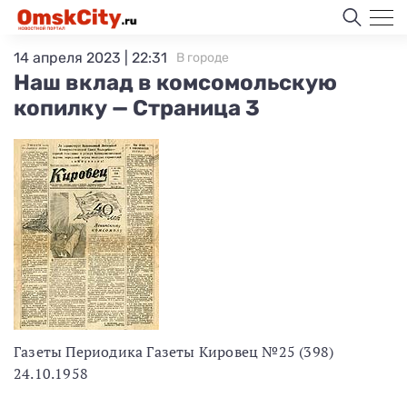
14 апреля 2023 | 22:31
В городе
Наш вклад в комсомольскую
копилку — Страница 3
Газеты Периодика Газеты Кировец №25 (398)
24.10.1958