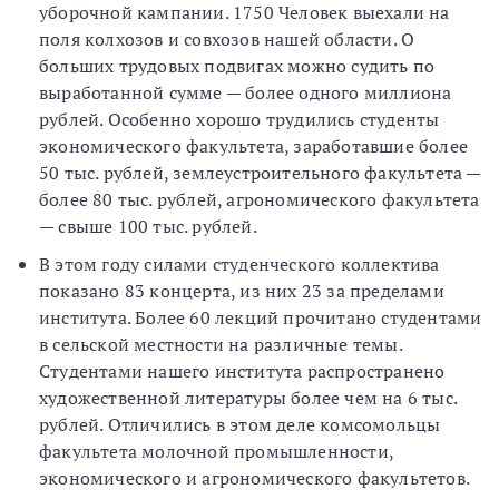
уборочной кампании. 1750 Человек выехали на
поля колхозов и совхозов нашей области. О
больших трудовых подвигах можно судить по
выработанной сумме — более одного миллиона
рублей. Особенно хорошо трудились студенты
экономического факультета, заработавшие более
50 тыс. рублей, землеустроительного факультета —
более 80 тыс. рублей, агрономического факультета
— свыше 100 тыс. рублей.
В этом году силами студенческого коллектива
показано 83 концерта, из них 23 за пределами
института. Более 60 лекций прочитано студентами
в сельской местности на различные темы.
Студентами нашего института распространено
художественной литературы более чем на 6 тыс.
рублей. Отличились в этом деле комсомольцы
факультета молочной промышленности,
экономического и агрономического факультетов.