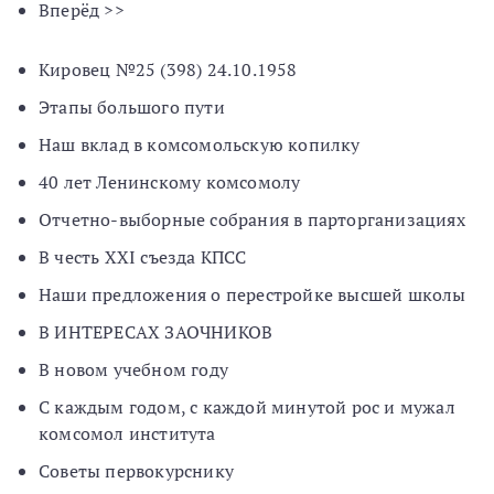
Вперёд >>
Кировец №25 (398) 24.10.1958
Этапы большого пути
Наш вклад в комсомольскую копилку
40 лет Ленинскому комсомолу
Отчетно-выборные собрания в парторганизациях
В честь XXI съезда КПСС
Наши предложения о перестройке высшей школы
В ИНТЕРЕСАХ ЗАОЧНИКОВ
В новом учебном году
С каждым годом, с каждой минутой рос и мужал
комсомол института
Советы первокурснику