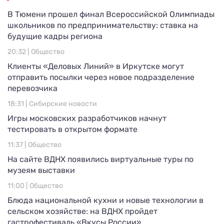
В Тюмени прошел финал Всероссийской Олимпиады
школьников по предпринимательству: ставка на
будущие кадры региона
20:32 |
Общество
Клиенты «Деловых Линий» в Иркутске могут
отправить посылки через новое подразделение
перевозчика
18:31 |
Сибирские новости
Игры московских разработчиков начнут
тестировать в открытом формате
11:37 |
Общество
На сайте ВДНХ появились виртуальные туры по
музеям выставки
11:00 |
Общество
Блюда национальной кухни и новые технологии в
сельском хозяйстве: на ВДНХ пройдет
гастрофестиваль «Вкусы России»