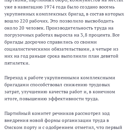
уже в навигацию 1974 года было создано восемь
укрупненных комплексных бригад, в состав которых
вошло 220 рабочих. Это позволило высвободить
около 20 человек. Производительность труда на
погрузочных работах выросла на 3,8 процента. Все
бригады досрочно справились со своими
социалистическими обязательствами, а четыре из
них на год раньше срока выполнили план девятой
пятилетки.
Переход к работе укрупненными комплексными
бригадами способствовал снижению трудовых
затрат, улучшению качества работ и, в конечном
итоге, повышению эффективности труда.
Партийный комитет речников рассмотрел ход
внедрения новой формы организации труда в
Омском порту и с одобрением отметил, что первый