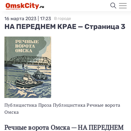
16 марта 2023 | 17:23
В городе
НА ПЕРЕДНЕМ КРАЕ — Страница 3
Публицистика Проза Публицистика Речные ворота
Омска
Речные ворота Омска — НА ПЕРЕДНЕМ