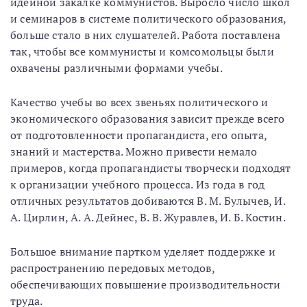
идейной закалке коммунистов. Выросло число школ
и семинаров в системе политического образования,
больше стало в них слушателей. Работа поставлена
так, чтобы все коммунисты и комсомольцы были
охвачены различными формами учебы.
Качество учебы во всех звеньях политического и
экономического образования зависит прежде всего
от подготовленности пропагандиста, его опыта,
знаний и мастерства. Можно привести немало
примеров, когда пропагандисты творчески подходят
к организации учебного процесса. Из года в год
отличных результатов добиваются В. М. Булычев, И.
А. Цирлин, А. А. Дейнес, В. В. Журавлев, И. Б. Костин.
Большое внимание партком уделяет поддержке и
распространению передовых методов,
обеспечивающих повышение производительности
труда.