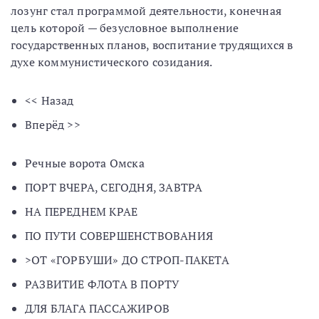
лозунг стал программой деятельности, конечная
цель которой — безусловное выполнение
государственных планов, воспитание трудящихся в
духе коммунистического созидания.
<< Назад
Вперёд >>
Речные ворота Омска
ПОРТ ВЧЕРА, СЕГОДНЯ, ЗАВТРА
НА ПЕРЕДНЕМ КРАЕ
ПО ПУТИ СОВЕРШЕНСТВОВАНИЯ
>ОТ «ГОРБУШИ» ДО СТРОП-ПАКЕТА
РАЗВИТИЕ ФЛОТА В ПОРТУ
ДЛЯ БЛАГА ПАССАЖИРОВ