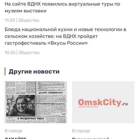
На сайте ВДНХ появились виртуальные туры по
музеям выставки
11:00 |
Общество
Блюда национальной кухни и новые технологии в
сельском хозяйстве: на ВДНХ пройдет
гастрофестиваль «Вкусы России»
10:25 |
Общество
Другие новости
В городе
В городе