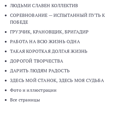
ЛЮДЬМИ СЛАВЕН КОЛЛЕКТИВ
СОРЕВНОВАНИЕ — ИСПЫТАННЫЙ ПУТЬ К
ПОБЕДЕ
ГРУЗЧИК, КРАНОВЩИК, БРИГАДИР
РАБОТА НА ВСЮ ЖИЗНЬ ОДНА
ТАКАЯ КОРОТКАЯ ДОЛГАЯ ЖИЗНЬ
ДОРОГОЙ ТВОРЧЕСТВА
ДАРИТЬ ЛЮДЯМ РАДОСТЬ
ЗДЕСЬ МОЙ СТАНОК, ЗДЕСЬ МОЯ СУДЬБА
Фото и иллюстрации
Все страницы