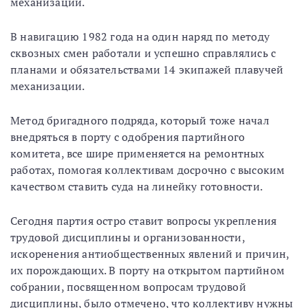
механизации.
В навигацию 1982 года на один наряд по методу
сквозных смен работали и успешно справлялись с
планами и обязательствами 14 экипажей плавучей
механизации.
Метод бригадного подряда, который тоже начал
внедряться в порту с одобрения партийного
комитета, все шире применяется на ремонтных
работах, помогая коллективам досрочно с высоким
качеством ставить суда на линейку готовности.
Сегодня партия остро ставит вопросы укрепления
трудовой дисциплины и организованности,
искоренения антиобщественных явлений и причин,
их порождающих. В порту на открытом партийном
собрании, посвященном вопросам трудовой
дисциплины, было отмечено, что коллективу нужны