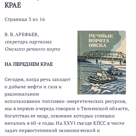
КРАЕ
Страница 3 из 16
В. В. АРЕФЬЕВ,
секретарь парткома
Омского речного порта
НА ПЕРЕДНЕМ КРАЕ
Сегодня, когда речь заходит
о добыче нефти и газа и
рациональном
использовании топливно-энергетических ресурсов,
мы в первую очередь говорим о Тюменской области,
богатствах ее недр, освоение которых успешно
началось в 60-е годы. На XXVI съезде КПСС в числе
задач первостепенной экономической и