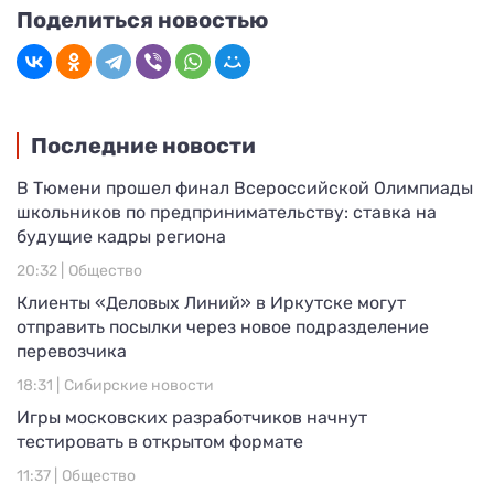
Поделиться новостью
Последние новости
В Тюмени прошел финал Всероссийской Олимпиады
школьников по предпринимательству: ставка на
будущие кадры региона
20:32 |
Общество
Клиенты «Деловых Линий» в Иркутске могут
отправить посылки через новое подразделение
перевозчика
18:31 |
Сибирские новости
Игры московских разработчиков начнут
тестировать в открытом формате
11:37 |
Общество