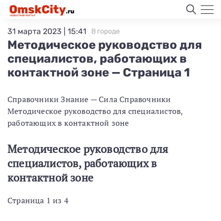
31 марта 2023 | 15:41
В городе
Методическое руководство для
специалистов, работающих в
контактной зоне — Страница 1
Справочники Знание — Сила Справочники
Методическое руководство для специалистов,
работающих в контактной зоне
Методическое руководство для
специалистов, работающих в
контактной зоне
Страница 1 из 4