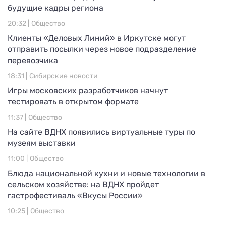
будущие кадры региона
20:32 |
Общество
Клиенты «Деловых Линий» в Иркутске могут
отправить посылки через новое подразделение
перевозчика
18:31 |
Сибирские новости
Игры московских разработчиков начнут
тестировать в открытом формате
11:37 |
Общество
На сайте ВДНХ появились виртуальные туры по
музеям выставки
11:00 |
Общество
Блюда национальной кухни и новые технологии в
сельском хозяйстве: на ВДНХ пройдет
гастрофестиваль «Вкусы России»
10:25 |
Общество