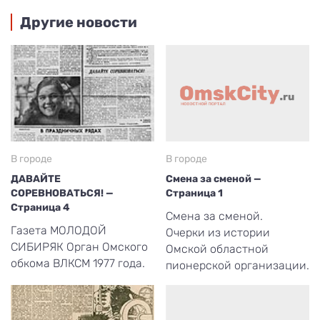
Другие новости
В городе
В городе
ДАВАЙТЕ
Смена за сменой —
СОРЕВНОВАТЬСЯ! —
Страница 1
Страница 4
Смена за сменой.
Газета МОЛОДОЙ
Очерки из истории
СИБИРЯК Орган Омского
Омской областной
обкома ВЛКСМ 1977 года.
пионерской организации.