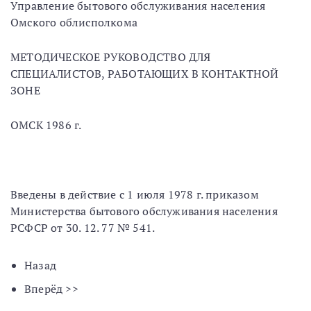
Управление бытового обслуживания населения
Омского облисполкома
МЕТОДИЧЕСКОЕ РУКОВОДСТВО ДЛЯ
СПЕЦИАЛИСТОВ, РАБОТАЮЩИХ В КОНТАКТНОЙ
ЗОНЕ
ОМСК 1986 г.
Введены в действие с 1 июля 1978 г. приказом
Министерства бытового обслуживания населения
РСФСР от 30. 12. 77 № 541.
Назад
Вперёд >>