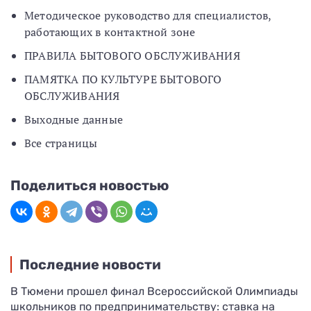
Методическое руководство для специалистов,
работающих в контактной зоне
ПРАВИЛА БЫТОВОГО ОБСЛУЖИВАНИЯ
ПАМЯТКА ПО КУЛЬТУРЕ БЫТОВОГО
ОБСЛУЖИВАНИЯ
Выходные данные
Все страницы
Поделиться новостью
Последние новости
В Тюмени прошел финал Всероссийской Олимпиады
школьников по предпринимательству: ставка на