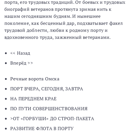
порта, его трудовых традиций. От боевых и трудовых
биографий ветеранов протянута зримая нить к
нашим сегодняшним будням. И нынешнее
поколение, как бесценный дар, подхватывает факел
трудовой доблести, любви к родному порту и
вдохновенного труда, зажженный ветеранами.
<< Назад
Вперёд >>
Речные ворота Омска
ПОРТ ВЧЕРА, СЕГОДНЯ, ЗАВТРА
НА ПЕРЕДНЕМ КРАЕ
ПО ПУТИ СОВЕРШЕНСТВОВАНИЯ
>ОТ «ГОРБУШИ» ДО СТРОП-ПАКЕТА
РАЗВИТИЕ ФЛОТА В ПОРТУ