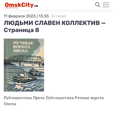
11 февраля 2023 | 13:35
В городе
ЛЮДЬМИ СЛАВЕН КОЛЛЕКТИВ —
Страница 8
Публицистика Проза Публицистика Речные ворота
Омска