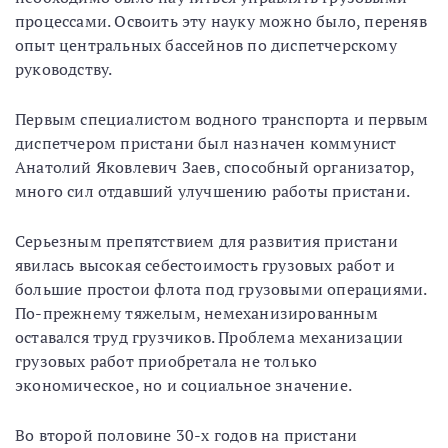
процессами. Освоить эту науку можно было, переняв
опыт центральных бассейнов по диспетчерскому
руководству.
Первым специалистом водного транспорта и первым
диспетчером пристани был назначен коммунист
Анатолий Яковлевич Заев, способный организатор,
много сил отдавший улучшению работы пристани.
Серьезным препятствием для развития пристани
явилась высокая себестоимость грузовых работ и
большие простои флота под грузовыми операциями.
По-прежнему тяжелым, немеханизированным
оставался труд грузчиков. Проблема механизации
грузовых работ приобретала не только
экономическое, но и социальное значение.
Во второй половине 30-х годов на пристани