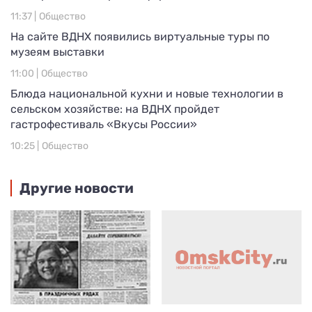
11:37 |
Общество
На сайте ВДНХ появились виртуальные туры по
музеям выставки
11:00 |
Общество
Блюда национальной кухни и новые технологии в
сельском хозяйстве: на ВДНХ пройдет
гастрофестиваль «Вкусы России»
10:25 |
Общество
Другие новости