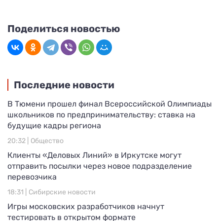
Поделиться новостью
Последние новости
В Тюмени прошел финал Всероссийской Олимпиады
школьников по предпринимательству: ставка на
будущие кадры региона
20:32 |
Общество
Клиенты «Деловых Линий» в Иркутске могут
отправить посылки через новое подразделение
перевозчика
18:31 |
Сибирские новости
Игры московских разработчиков начнут
тестировать в открытом формате