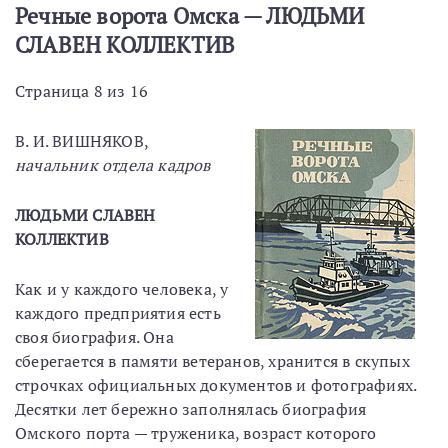
Речные ворота Омска — ЛЮДЬМИ
СЛАВЕН КОЛЛЕКТИВ
Страница 8 из 16
В. И. ВИШНЯКОВ,
начальник отдела кадров
ЛЮДЬМИ СЛАВЕН
КОЛЛЕКТИВ
Как и у каждого человека, у
каждого предприятия есть
своя биография. Она
сберегается в памяти ветеранов, хранится в скупых
строчках официальных документов и фотографиях.
Десятки лет бережно заполнялась биография
Омского порта — труженика, возраст которого