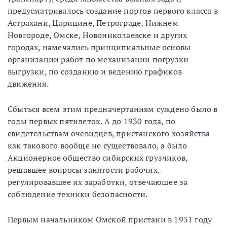
предусматривалось создание портов первого класса в
Астрахани, Царицине, Петрограде, Нижнем
Новгороде, Омске, Новониколаевске и других
городах, намечались принципиальные основы
организации работ по механизации погрузки-
выгрузки, по созданию и ведению графиков
движения.
Сбыться всем этим предначертаниям суждено было в
годы первых пятилеток. А до 1930 года, по
свидетельствам очевидцев, пристанского хозяйства
как такового вообще не существовало, а было
Акционерное общество сибирских грузчиков,
решавшее вопросы занятости рабочих,
регулировавшее их заработки, отвечающее за
соблюдение техники безопасности.
Первым начальником Омской пристани в 1931 году