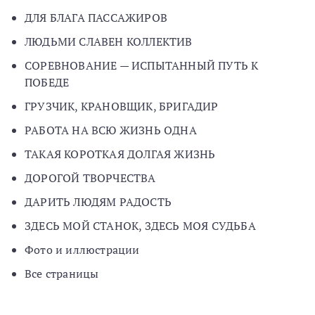
ДЛЯ БЛАГА ПАССАЖИРОВ
ЛЮДЬМИ СЛАВЕН КОЛЛЕКТИВ
СОРЕВНОВАНИЕ — ИСПЫТАННЫЙ ПУТЬ К
ПОБЕДЕ
ГРУЗЧИК, КРАНОВЩИК, БРИГАДИР
РАБОТА НА ВСЮ ЖИЗНЬ ОДНА
ТАКАЯ КОРОТКАЯ ДОЛГАЯ ЖИЗНЬ
ДОРОГОЙ ТВОРЧЕСТВА
ДАРИТЬ ЛЮДЯМ РАДОСТЬ
ЗДЕСЬ МОЙ СТАНОК, ЗДЕСЬ МОЯ СУДЬБА
Фото и иллюстрации
Все страницы