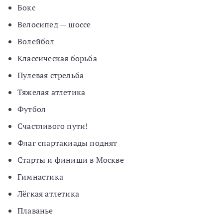
Бокс
Велосипед — шоссе
Волейбол
Классическая борьба
Пулевая стрельба
Тяжелая атлетика
Футбол
Счастливого пути!
Флаг спартакиады поднят
Старты и финиши в Москве
Гимнастика
Лёгкая атлетика
Плаванье