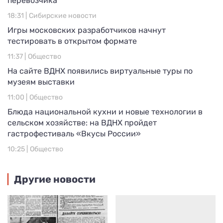
перевозчика
18:31 |
Сибирские новости
Игры московских разработчиков начнут
тестировать в открытом формате
11:37 |
Общество
На сайте ВДНХ появились виртуальные туры по
музеям выставки
11:00 |
Общество
Блюда национальной кухни и новые технологии в
сельском хозяйстве: на ВДНХ пройдет
гастрофестиваль «Вкусы России»
10:25 |
Общество
Другие новости