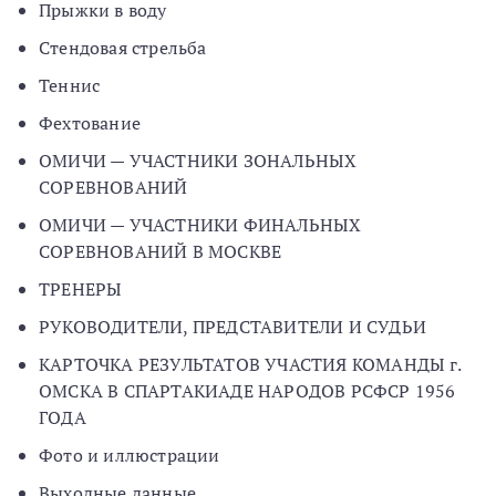
Прыжки в воду
Стендовая стрельба
Теннис
Фехтование
ОМИЧИ — УЧАСТНИКИ ЗОНАЛЬНЫХ
СОРЕВНОВАНИЙ
ОМИЧИ — УЧАСТНИКИ ФИНАЛЬНЫХ
СОРЕВНОВАНИЙ В МОСКВЕ
ТРЕНЕРЫ
РУКОВОДИТЕЛИ, ПРЕДСТАВИТЕЛИ И СУДЬИ
КАРТОЧКА РЕЗУЛЬТАТОВ УЧАСТИЯ КОМАНДЫ г.
ОМСКА В СПАРТАКИАДЕ НАРОДОВ РСФСР 1956
ГОДА
Фото и иллюстрации
Выходные данные