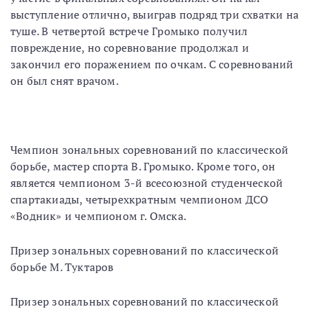
выступление отлично, выиграв подряд три схватки на
туше. В четвертой встрече Громыко получил
повреждение, но соревнование продолжал и
закончил его поражением по очкам. С соревнований
он был снят врачом.
Чемпион зональных соревнований по классической
борьбе, мастер спорта В. Громыко. Кроме того, он
является чемпионом 3-й всесоюзной студенческой
спартакиады, четырехкратным чемпионом ДСО
«Водник» и чемпионом г. Омска.
Призер зональных соревнований по классической
борьбе М. Туктаров
Призер зональных соревнований по классической