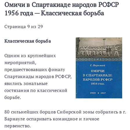
Омичи в Спартакиаде народов РСФСР
1956 года — Классическая борьба
Страница 9 из 29
Классическая борьба
Одним из крупнейших
мероприятий,
предшествовавших финалу
Спартакиады народов РСФСР,
явились зональные
состязания по классической
борьбе.
80 сильнейших борцов Сибирской зоны собрались в г.
Барнауле оспаривать командное и личное
первенство.