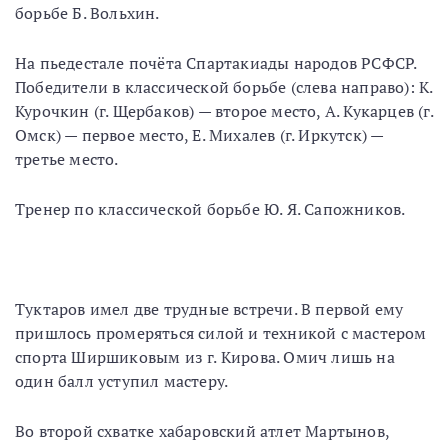
борьбе Б. Вольхин.
На пьедестале почёта Спартакиады народов РСФСР.
Победители в классической борьбе (слева направо): К.
Курочкин (г. Щербаков) — второе место, А. Кукарцев (г.
Омск) — первое место, Е. Михалев (г. Иркутск) —
третье место.
Тренер по классической борьбе Ю. Я. Сапожников.
Туктаров имел две трудные встречи. В первой ему
пришлось промеряться силой и техникой с мастером
спорта Ширшиковым из г. Кирова. Омич лишь на
один балл уступил мастеру.
Во второй схватке хабаровский атлет Мартынов,