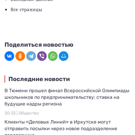
Все страницы
Поделиться новостью
Последние новости
В Тюмени прошел финал Всероссийской Олимпиады
школьников по предпринимательству: ставка на
будущие кадры региона
20:32 |
Общество
Клиенты «Деловых Линий» в Иркутске могут
отправить посылки через новое подразделение