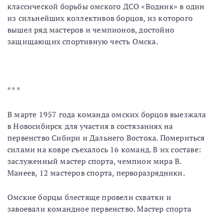
классической борьбы омского ДСО «Водник» в один
из сильнейших коллективов борцов, из которого
вышел ряд мастеров и чемпионов, достойно
защищающих спортивную честь Омска.
* * *
В марте 1957 года команда омских борцов выезжала
в Новосибирск для участия в состязаниях на
первенство Сибири и Дальнего Востока. Помериться
силами на ковре съехалось 16 команд. В их составе:
заслуженный мастер спорта, чемпион мира В.
Манеев, 12 мастеров спорта, перворазрядники.
Омские борцы блестяще провели схватки и
завоевали командное первенство. Мастер спорта