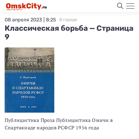
08 апреля 2023 | 8:25
В городе
Классическая борьба — Страница
9
Публицистика Проза Публицистика Омичи в
Спартакиаде народов РСФСР 1956 года