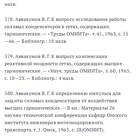
назв.
578. Аввакумов В. Г. К вопросу исследования работы
силовых конденсаторов в сетях, содержащих
гармонические. — «Труды ОМИИТа». т. 41, 1963, с. 55
—66. — Библиогр.: 18 назв.
579. Аввакумов В. Г. К вопросу компенсации
реактивной мощности сетях, содержащих высшие
гармонические. — «Науч. труды ОМИИТа», т. 60, 1965,
с. 18—23. — Библиогр.: 4 назв.
580. Аввакумов В. Г. К определению импульса для
защиты силовых конденсаторов от воздействия
высших гармонических. — В кн.: Материалы 26
научно-технической конференции кафедр Омского
института инженеров железнодорожного.
транспорта. т. 1. Омск, 1963, с. 28(ОМИИТ).