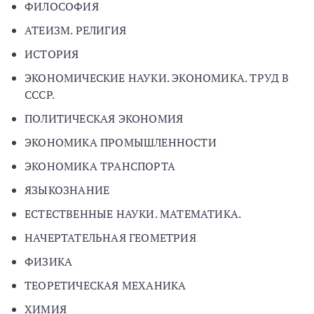
ФИЛОСОФИЯ
АТЕИЗМ. РЕЛИГИЯ
ИСТОРИЯ
ЭКОНОМИЧЕСКИЕ НАУКИ. ЭКОНОМИКА. ТРУД В
СССР.
ПОЛИТИЧЕСКАЯ ЭКОНОМИЯ
ЭКОНОМИКА ПРОМЫШЛЕННОСТИ
ЭКОНОМИКА ТРАНСПОРТА
ЯЗЫКОЗНАНИЕ
ЕСТЕСТВЕННЫЕ НАУКИ. МАТЕМАТИКА.
НАЧЕРТАТЕЛЬНАЯ ГЕОМЕТРИЯ
ФИЗИКА
ТЕОРЕТИЧЕСКАЯ МЕХАНИКА
ХИМИЯ