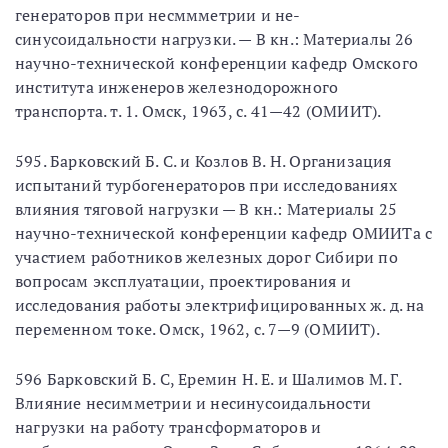
генераторов при несммметрии и не-
синусоидальности нагрузки. — В кн.: Материалы 26
научно-технической конференции кафедр Омского
института инженеров железнодорожного
транспорта. т. 1. Омск, 1963, с. 41—42 (ОМИИТ).
595. Барковский Б. С. и Козлов В. Н. Организация
испытаний турбогенераторов при исследованиях
влияния тяговой нагрузки — В кн.: Материалы 25
научно-технической конференции кафедр ОМИИТа с
участием работников железных дорог Сибири по
вопросам эксплуатации, проектирования и
исследования работы электрифицированных ж. д. на
переменном токе. Омск, 1962, с. 7—9 (ОМИИТ).
596 Барковский Б. С, Еремин Н. Е. и Шалимов М. Г.
Влияние несимметрии и несинусоидальности
нагрузки на работу трансформаторов и