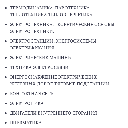
ТЕРМОДИНАМИКА. ПАРОТЕХНИКА.
ТЕПЛОТЕХНИКА ТЕПЛОЭНЕРГЕТИКА
ЭЛЕКТРОТЕХНИКА. ТЕОРЕТИЧЕСКИЕ ОСНОВЫ
ЭЛЕКТРОТЕХНИКИ.
ЭЛЕКТРОСТАНЦИИ. ЭНЕРГОСИСТЕМЫ.
ЭЛЕКТРИФИКАЦИЯ
ЭЛЕКТРИЧЕСКИЕ МАШИНЫ
ТЕХНИКА ЭЛЕКТРОСВЯЗИ
ЭНЕРГОСНАБЖЕНИЕ ЭЛЕКТРИЧЕСКИХ
ЖЕЛЕЗНЫХ ДОРОГ. ТЯГОВЫЕ ПОДСТАНЦИИ
КОНТАКТНАЯ СЕТЬ
ЭЛЕКТРОНИКА
ДВИГАТЕЛИ ВНУТРЕННЕГО СГОРАНИЯ
ПНЕВМАТИКА