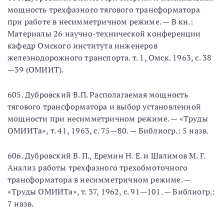
мощность трехфазного тягового трансформатора
при работе в несимметричном режиме. — В кн.:
Материалы 26 научно-технической конференции
кафедр Омского института инженеров
железнодорожного транспорта. т. 1, Омск. 1963, с. 38
—39 (ОМИИТ).
605. Дубровский В.П. Располагаемая мощность
тягового трансформатора и выбор установленной
мощности при несимметричном режиме. — «Труды
ОМИИТа», т. 41, 1963, с. 75—80. — Библиогр.: 5 назв.
606. Дубровский В. П., Еремин Н. Е. и Шалимов М. Г.
Анализ работы трехфазного трехобмоточного
трансформатора в несимметричном режиме. —
«Труды ОМИИТа», т. 37, 1962, с. 91—101. — Библиогр.:
7 назв.