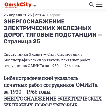
25 апреля 2023 | 22:04
В городе
ЭНЕРГОСНАБЖЕНИЕ
ЭЛЕКТРИЧЕСКИХ ЖЕЛЕЗНЫХ
ДОРОГ. ТЯГОВЫЕ ПОДСТАНЦИИ —
Страница 25
Справочники Знание — Сила Справочники
Библиографический указатель печатных работ
сотрудников ОМИИТа за 1930—1966 годы
Библиографический указатель
печатных работ сотрудников ОМИИТа
за 1930—1966 годы —
ЭНЕРГОСНАБЖЕНИЕ ЭЛЕКТРИЧЕСКИХ
ЖЕЛЕЗНЫХ ДОРОГ. ТЯГОВЫЕ