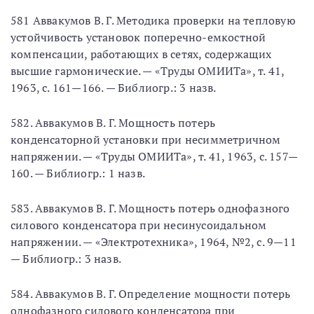
581 Аввакумов В. Г. Методика проверки на тепловую
устойчивость установок поперечно-емкостной
компенсации, работающих в сетях, содержащих
высшие гармонические. — «Труды ОМИИТа», т. 41,
1963, с. 161—166. — Библиогр.: 3 назв.
582. Аввакумов В. Г. Мощность потерь
конденсаторной установки при несимметричном
напряжении. — «Труды ОМИИТа», т. 41, 1963, с. 157—
160. — Библиогр.: 1 назв.
583. Аввакумов В. Г. Мощность потерь однофазного
силового конденсатора при несинусоидальном
напряжении. — «Электротехника», 1964, №2, с. 9—11
— Библиогр.: 3 назв.
584. Аввакумов В. Г. Определение мощности потерь
однофазного силового конденсатора при