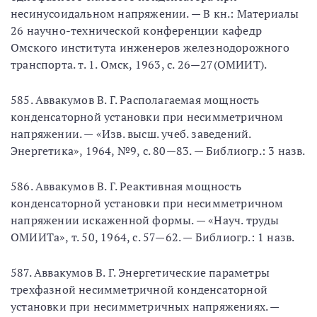
несинусоидальном напряжении. — В кн.: Материалы
26 научно-технической конференции кафедр
Омского института инженеров железнодорожного
транспорта. т. 1. Омск, 1963, с. 26—27(ОМИИТ).
585. Аввакумов В. Г. Располагаемая мощность
конденсаторной установки при несимметричном
напряжении. — «Изв. высш. учеб. заведений.
Энергетика», 1964, №9, с. 80—83. — Библиогр.: 3 назв.
586. Аввакумов В. Г. Реактивная мощность
конденсаторной установки при несимметричном
напряжении искаженной формы. — «Науч. труды
ОМИИТа», т. 50, 1964, с. 57—62. — Библиогр.: 1 назв.
587. Аввакумов В. Г. Энергетические параметры
трехфазной несимметричной конденсаторной
установки при несимметричных напряжениях. —