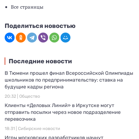
Все страницы
Поделиться новостью
Последние новости
В Тюмени прошел финал Всероссийской Олимпиады
школьников по предпринимательству: ставка на
будущие кадры региона
20:32 |
Общество
Клиенты «Деловых Линий» в Иркутске могут
отправить посылки через новое подразделение
перевозчика
18:31 |
Сибирские новости
Игры московских разработчиков начнут