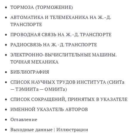
ТОРМОЗА (ТОРМОЖЕНИЕ)
АВТОМАТИКА И ТЕЛЕМЕХАНИКА НА Ж. -Д.
ТРАНСПОРТЕ
ПРОВОДНАЯ СВЯЗЬ НА Ж. -Д. ТРАНСПОРТЕ
РАДИОСВЯЗЬ НА Ж. -Д. ТРАНСПОРТЕ
ЭЛЕКТРОННО-ВЫЧИСЛИТЕЛЬНЫЕ МАШИНЫ.
ТОЧНАЯ МЕХАНИКА
БИБЛИОГРАФИЯ
СПИСОК НАУЧНЫХ ТРУДОВ ИНСТИТУТА (СИИТа
— ТЭМИИТа — ОМИИТа)
СПИСОК СОКРАЩЕНИЙ, ПРИНЯТЫХ В УКАЗАТЕЛЕ
ИМЕННОЙ УКАЗАТЕЛЬ АВТОРОВ
Оглавление
Выходные данные | Иллюстрации