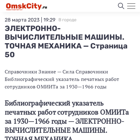
28 марта 2023 | 19:29
В городе
ЭЛЕКТРОННО-
ВЫЧИСЛИТЕЛЬНЫЕ МАШИНЫ.
ТОЧНАЯ МЕХАНИКА — Страница
50
Справочники Знание — Сила Справочники
Библиографический указатель печатных работ
сотрудников ОМИИТа за 1930—1966 годы
Библиографический указатель
печатных работ сотрудников ОМИИТа
за 1930—1966 годы — ЭЛЕКТРОННО-
ВЫЧИСЛИТЕЛЬНЫЕ МАШИНЫ.
ТОЧНАЯ МЕХАНИКА