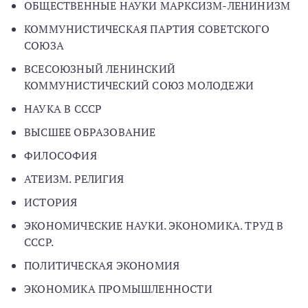
ОБЩЕСТВЕННЫЕ НАУКИ МАРКСИЗМ-ЛЕНИНИЗМ
КОММУНИСТИЧЕСКАЯ ПАРТИЯ СОВЕТСКОГО
СОЮЗА
ВСЕСОЮЗНЫЙ ЛЕНИНСКИЙ
КОММУНИСТИЧЕСКИЙ СОЮЗ МОЛОДЕЖИ
НАУКА В СССР
ВЫСШЕЕ ОБРАЗОВАНИЕ
ФИЛОСОФИЯ
АТЕИЗМ. РЕЛИГИЯ
ИСТОРИЯ
ЭКОНОМИЧЕСКИЕ НАУКИ. ЭКОНОМИКА. ТРУД В
СССР.
ПОЛИТИЧЕСКАЯ ЭКОНОМИЯ
ЭКОНОМИКА ПРОМЫШЛЕННОСТИ