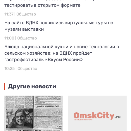
тестировать в открытом формате
11:37 |
Общество
На сайте ВДНХ появились виртуальные туры по
музеям выставки
11:00 |
Общество
Блюда национальной кухни и новые технологии в
сельском хозяйстве: на ВДНХ пройдет
гастрофестиваль «Вкусы России»
10:25 |
Общество
Другие новости