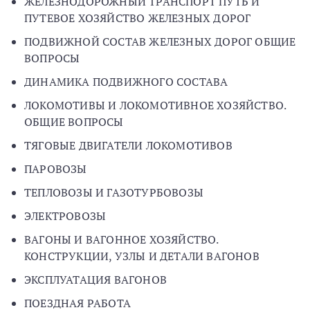
ЖЕЛЕЗНОДОРОЖНЫЙ ТРАНСПОРТ ПУТЬ И
ПУТЕВОЕ ХОЗЯЙСТВО ЖЕЛЕЗНЫХ ДОРОГ
ПОДВИЖНОЙ СОСТАВ ЖЕЛЕЗНЫХ ДОРОГ ОБЩИЕ
ВОПРОСЫ
ДИНАМИКА ПОДВИЖНОГО СОСТАВА
ЛОКОМОТИВЫ И ЛОКОМОТИВНОЕ ХОЗЯЙСТВО.
ОБЩИЕ ВОПРОСЫ
ТЯГОВЫЕ ДВИГАТЕЛИ ЛОКОМОТИВОВ
ПАРОВОЗЫ
ТЕПЛОВОЗЫ И ГАЗОТУРБОВОЗЫ
ЭЛЕКТРОВОЗЫ
ВАГОНЫ И ВАГОННОЕ ХОЗЯЙСТВО.
КОНСТРУКЦИИ, УЗЛЫ И ДЕТАЛИ ВАГОНОВ
ЭКСПЛУАТАЦИЯ ВАГОНОВ
ПОЕЗДНАЯ РАБОТА