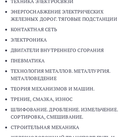
ТЕХНИКА ЭЛЕКТРОСВЯЗИ
ЭНЕРГОСНАБЖЕНИЕ ЭЛЕКТРИЧЕСКИХ
ЖЕЛЕЗНЫХ ДОРОГ. ТЯГОВЫЕ ПОДСТАНЦИИ
КОНТАКТНАЯ СЕТЬ
ЭЛЕКТРОНИКА
ДВИГАТЕЛИ ВНУТРЕННЕГО СГОРАНИЯ
ПНЕВМАТИКА
ТЕХНОЛОГИЯ МЕТАЛЛОВ. МЕТАЛЛУРГИЯ.
МЕТАЛЛОВЕДЕНИЕ
ТЕОРИЯ МЕХАНИЗМОВ И МАШИН.
ТРЕНИЕ, СМАЗКА, ИЗНОС
ШЛИФОВАНИЕ. ДРОБЛЕНИЕ. ИЗМЕЛЬЧЕНИЕ.
СОРТИРОВКА, СМЕШИВАНИЕ.
СТРОИТЕЛЬНАЯ МЕХАНИКА