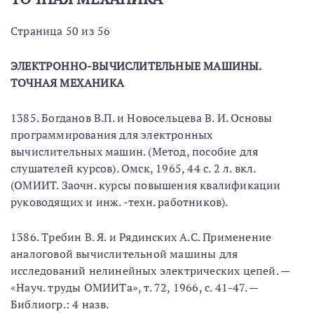
Страница 50 из 56
ЭЛЕКТРОННО-ВЫЧИСЛИТЕЛЬНЫЕ МАШИНЫ.
ТОЧНАЯ МЕХАНИКА
1385. Богданов В.П. и Новосельцева В. И. Основы
программирования для электронных
вычислительных машин. (Метод, пособие для
слушателей курсов). Омск, 1965, 44 с. 2 л. вкл.
(ОМИИТ. Заочн. курсы повышения квалификации
руководящих и инж. -техн. работников).
1386. Требин В. Я. и Рядинских А.С. Применение
аналоговой вычислительной машины для
исследований нелинейных электрических цепей. —
«Науч. труды ОМИИТа», т. 72, 1966, с. 41-47. —
Библиогр.: 4 назв.