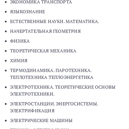
ЭКОНОМИКА ТРАНСПОРТА
ЯЗЫКОЗНАНИЕ
ЕСТЕСТВЕННЫЕ НАУКИ. МАТЕМАТИКА.
НАЧЕРТАТЕЛЬНАЯ ГЕОМЕТРИЯ
ФИЗИКА
ТЕОРЕТИЧЕСКАЯ МЕХАНИКА
ХИМИЯ
ТЕРМОДИНАМИКА. ПАРОТЕХНИКА.
ТЕПЛОТЕХНИКА ТЕПЛОЭНЕРГЕТИКА
ЭЛЕКТРОТЕХНИКА. ТЕОРЕТИЧЕСКИЕ ОСНОВЫ
ЭЛЕКТРОТЕХНИКИ.
ЭЛЕКТРОСТАНЦИИ. ЭНЕРГОСИСТЕМЫ.
ЭЛЕКТРИФИКАЦИЯ
ЭЛЕКТРИЧЕСКИЕ МАШИНЫ