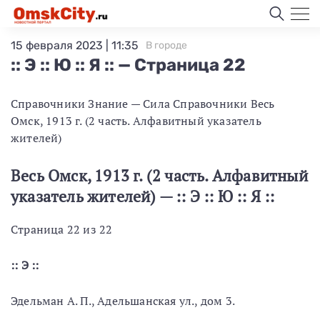
15 февраля 2023 | 11:35
В городе
:: Э :: Ю :: Я :: — Страница 22
Справочники Знание — Сила Справочники Весь
Омск, 1913 г. (2 часть. Алфавитный указатель
жителей)
Весь Омск, 1913 г. (2 часть. Алфавитный
указатель жителей) — :: Э :: Ю :: Я ::
Страница 22 из 22
:: Э ::
Эдельман А. П., Адельшанская ул., дом 3.