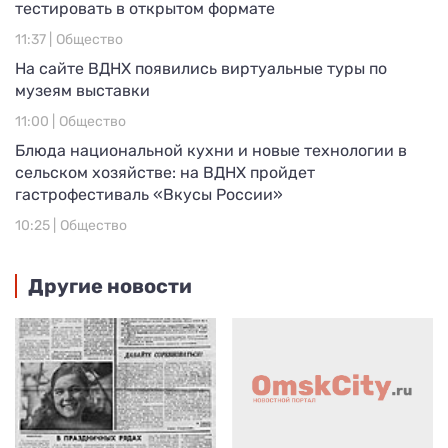
тестировать в открытом формате
11:37 |
Общество
На сайте ВДНХ появились виртуальные туры по
музеям выставки
11:00 |
Общество
Блюда национальной кухни и новые технологии в
сельском хозяйстве: на ВДНХ пройдет
гастрофестиваль «Вкусы России»
10:25 |
Общество
Другие новости