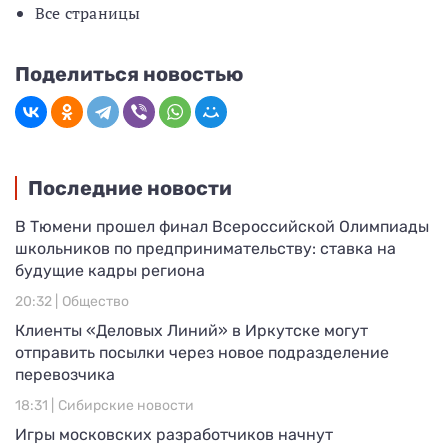
Все страницы
Поделиться новостью
Последние новости
В Тюмени прошел финал Всероссийской Олимпиады
школьников по предпринимательству: ставка на
будущие кадры региона
20:32 |
Общество
Клиенты «Деловых Линий» в Иркутске могут
отправить посылки через новое подразделение
перевозчика
18:31 |
Сибирские новости
Игры московских разработчиков начнут