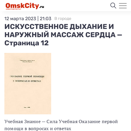
12 марта 2023 | 21:03
В городе
ИСКУССТВЕННОЕ ДЫХАНИЕ И
НАРУЖНЫЙ МАССАЖ СЕРДЦА —
Страница 12
Учебная Знание — Сила Учебная Оказание первой
помощи в вопросах и ответах