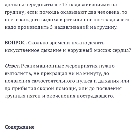
должны чередоваться с 15 надавливаниями на
грудину; если помощь оказывают два человека, то
после каждого выдоха в рот или нос пострадавшего
надо производить 5 надавливаний на грудину.
ВОПРОС.
Сколько времени нужно делать
искусственное дыхание и наружный массаж сердца?
Ответ.
Реанимационные мероприятия нужно
выполнять, не прекращая ни на минуту, до
появления самостоятельного пульса и дыхания или
до прибытия скорой помощи, или до появления
трупных пятен и окоченения пострадавшего.
Содержание