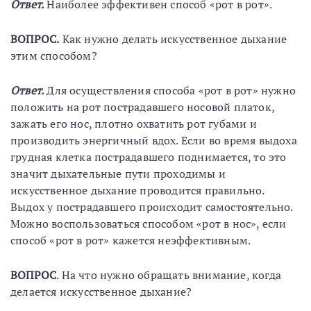
Ответ.
Наиболее эффективен способ «рот в рот».
ВОПРОС.
Как нужно делать искусственное дыхание
этим способом?
Ответ.
Для осуществления способа «рот в рот» нужно
положить на рот пострадавшего носовой платок,
зажать его нос, плотно охватить рот губами и
производить энергичный вдох. Если во время выдоха
грудная клетка пострадавшего поднимается, то это
значит дыхательные пути проходимы и
искусственное дыхание проводится правильно.
Выдох у пострадавшего происходит самостоятельно.
Можно воспользоваться способом «рот в нос», если
способ «рот в рот» кажется неэффективным.
ВОПРОС
. На что нужно обращать внимание, когда
делается искусственное дыхание?