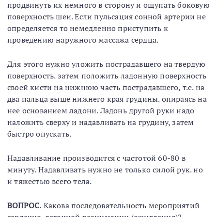
продвинуть их немного в сторону и ощупать боковую
поверхность шеи. Если пульсация сонной артерии не
определяется то немедленно приступить к
проведению наружного массажа сердца.
Для этого нужно уложить пострадавшего на твердую
поверхность. затем положить ладонную поверхность
своей кисти на нижнюю часть пострадавшего, т.е. на
два пальца выше нижнего края грудины. опираясь на
нее основанием ладони. Ладонь другой руки надо
наложить сверху и надавливать на грудину, затем
быстро опускать.
Надавливание производится с частотой 60-80 в
минуту. Надавливать нужно не только силой рук. но
и тяжестью всего тела.
ВОПРОС.
Какова последовательность мероприятий