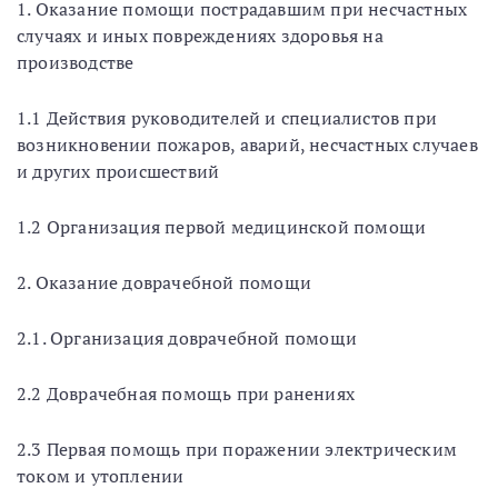
1. Оказание помощи пострадавшим при несчастных
случаях и иных повреждениях здоровья на
производстве
1.1 Действия руководителей и специалистов при
возникновении пожаров, аварий, несчастных случаев
и других происшествий
1.2 Организация первой медицинской помощи
2. Оказание доврачебной помощи
2.1. Организация доврачебной помощи
2.2 Доврачебная помощь при ранениях
2.3 Первая помощь при поражении электрическим
током и утоплении