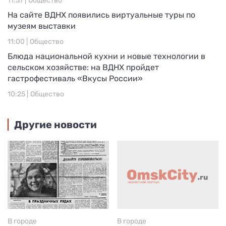
11:37 |
Общество
На сайте ВДНХ появились виртуальные туры по
музеям выставки
11:00 |
Общество
Блюда национальной кухни и новые технологии в
сельском хозяйстве: на ВДНХ пройдет
гастрофестиваль «Вкусы России»
10:25 |
Общество
Другие новости
В городе
В городе