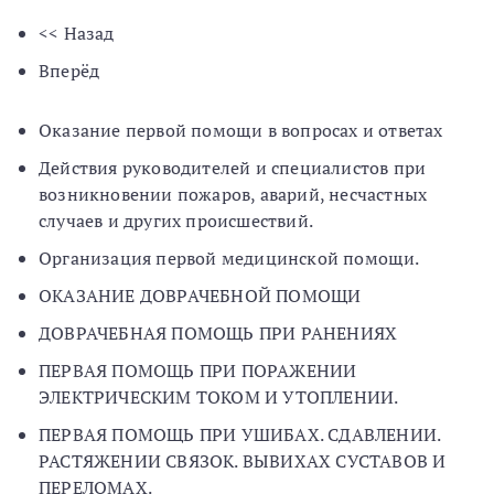
<< Назад
Вперёд
Оказание первой помощи в вопросах и ответах
Действия руководителей и специалистов при
возникновении пожаров, аварий, несчастных
случаев и других происшествий.
Организация первой медицинской помощи.
ОКАЗАНИЕ ДОВРАЧЕБНОЙ ПОМОЩИ
ДОВРАЧЕБНАЯ ПОМОЩЬ ПРИ РАНЕНИЯХ
ПЕРВАЯ ПОМОЩЬ ПРИ ПОРАЖЕНИИ
ЭЛЕКТРИЧЕСКИМ ТОКОМ И УТОПЛЕНИИ.
ПЕРВАЯ ПОМОЩЬ ПРИ УШИБАХ. СДАВЛЕНИИ.
РАСТЯЖЕНИИ СВЯЗОК. ВЫВИХАХ СУСТАВОВ И
ПЕРЕЛОМАХ.