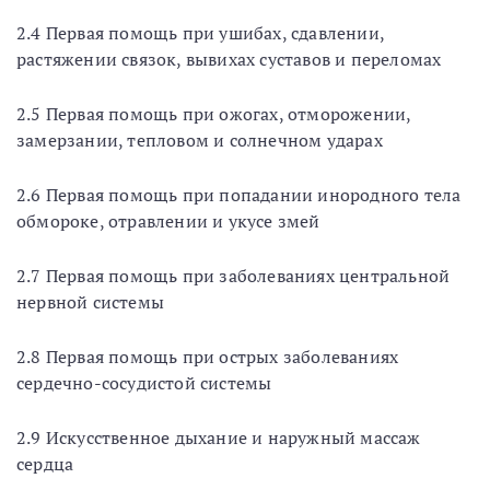
2.4 Первая помощь при ушибах, сдавлении,
растяжении связок, вывихах суставов и переломах
2.5 Первая помощь при ожогах, отморожении,
замерзании, тепловом и солнечном ударах
2.6 Первая помощь при попадании инородного тела
обмороке, отравлении и укусе змей
2.7 Первая помощь при заболеваниях центральной
нервной системы
2.8 Первая помощь при острых заболеваниях
сердечно-сосудистой системы
2.9 Искусственное дыхание и наружный массаж
сердца