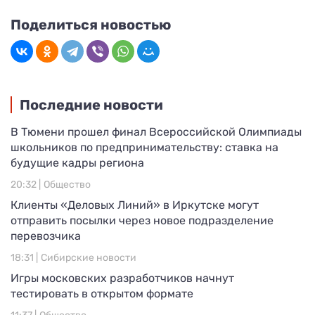
Поделиться новостью
Последние новости
В Тюмени прошел финал Всероссийской Олимпиады
школьников по предпринимательству: ставка на
будущие кадры региона
20:32 |
Общество
Клиенты «Деловых Линий» в Иркутске могут
отправить посылки через новое подразделение
перевозчика
18:31 |
Сибирские новости
Игры московских разработчиков начнут
тестировать в открытом формате