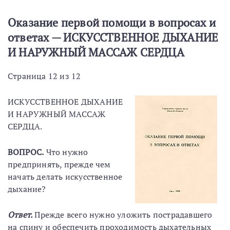
Оказание первой помощи в вопросах и
ответах — ИСКУССТВЕННОЕ ДЫХАНИЕ
И НАРУЖНЫЙ МАССАЖ СЕРДЦА
Страница 12 из 12
ИСКУССТВЕННОЕ ДЫХАНИЕ
И НАРУЖНЫЙ МАССАЖ
СЕРДЦА.
ВОПРОС.
Что нужно
предпринять, прежде чем
начать делать искусственное
дыхание?
Ответ.
Прежде всего нужно уложить пострадавшего
на спину и обеспечить проходимость дыхательных