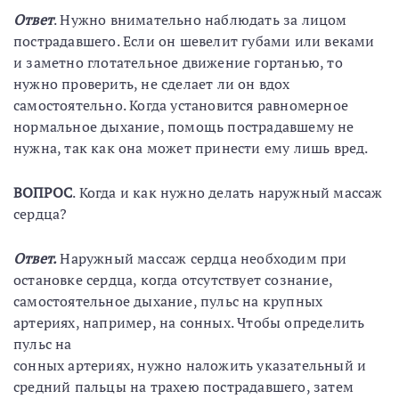
Ответ
. Нужно внимательно наблюдать за лицом
пострадавшего. Если он шевелит губами или веками
и заметно глотательное движение гортанью, то
нужно проверить, не сделает ли он вдох
самостоятельно. Когда установится равномерное
нормальное дыхание, помощь пострадавшему не
нужна, так как она может принести ему лишь вред.
ВОПРОС
. Когда и как нужно делать наружный массаж
сердца?
Ответ.
Наружный массаж сердца необходим при
остановке сердца, когда отсутствует сознание,
самостоятельное дыхание, пульс на крупных
артериях, например, на сонных. Чтобы определить
пульс на
сонных артериях, нужно наложить указательный и
средний пальцы на трахею пострадавшего, затем