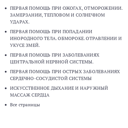
ПЕРВАЯ ПОМОЩЬ ПРИ ОЖОГАХ, ОТМОРОЖЕНИИ.
ЗАМЕРЗАНИИ, ТЕПЛОВОМ И СОЛНЕЧНОМ
УДАРАХ.
ПЕРВАЯ ПОМОЩЬ ПРИ ПОПАДАНИИ
ИНОРОДНОГО ТЕЛА. ОБМОРОКЕ. ОТРАВЛЕНИИ И
УКУСЕ ЗМЕЙ.
ПЕРВАЯ ПОМОЩЬ ПРИ ЗАБОЛЕВАНИЯХ
ЦЕНТРАЛЬНОЙ НЕРВНОЙ СИСТЕМЫ.
ПЕРВАЯ ПОМОЩЬ ПРИ ОСТРЫХ ЗАБОЛЕВАНИЯХ
СЕРДЕЧНО-СОСУДИСТОЙ СИСТЕМЫ
ИСКУССТВЕННОЕ ДЫХАНИЕ И НАРУЖНЫЙ
МАССАЖ СЕРДЦА
Все страницы