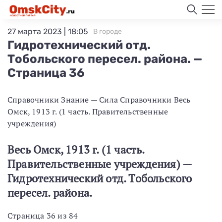
27 марта 2023 | 18:05
В городе
Гидротехнический отд.
Тобольского пересел. района. —
Страница 36
Справочники Знание — Сила Справочники Весь
Омск, 1913 г. (1 часть. Правительственные
учреждения)
Весь Омск, 1913 г. (1 часть.
Правительственные учреждения) —
Гидротехнический отд. Тобольского
пересел. района.
Страница 36 из 84