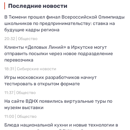
Последние новости
В Тюмени прошел финал Всероссийской Олимпиады
школьников по предпринимательству: ставка на
будущие кадры региона
20:32 |
Общество
Клиенты «Деловых Линий» в Иркутске могут
отправить посылки через новое подразделение
перевозчика
18:31 |
Сибирские новости
Игры московских разработчиков начнут
тестировать в открытом формате
11:37 |
Общество
На сайте ВДНХ появились виртуальные туры по
музеям выставки
11:00 |
Общество
Блюда национальной кухни и новые технологии в