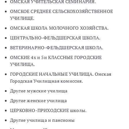
ОМСКАЯ УЧИТЕЛЬСКАЯ СЕМИНАРИЯ.
ОМСКОЕ СРЕДНЕЕ СЕЛЬСКОХОЗЯЙСТВЕННОЕ
УЧИЛИЩЕ.
ОМСКАЯ ШКОЛА МОЛОЧНОГО ХОЗЯЙСТВА.
ЦЕНТРАЛЬНО-ФЕЛЬДШЕРСКАЯ ШКОЛА.
ВЕТЕРИНАРНО-ФЕЛЬДШЕРСКАЯ ШКОЛА.
ОМСКИЕ 4х и 5и КЛАССНЫЕ ГОРОДСКИЕ
УЧИЛИЩА.
ГОРОДСКИЕ НАЧАЛЬНЫЕ УЧИЛИЩА. Омская
Городская Училищная комиссия.
Другие мужские училища
Другие женские училища
ЦЕРКОВНО-ПРИХОДСКИЕ школы.
Другие училища и пансионы