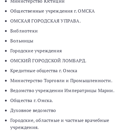
Министерство Юстиции
Общественные учреждения г. ОМСКА
ОМСКАЯ ГОРОДСКАЯ УПРАВА.
Библиотеки
Больницы
Городские учреждения
ОМСКИЙ ГОРОДСКОЙ ЛОМБАРД.
Кредитные общества г. Омска
Министерство Торговли и Промышленности.
Ведомство учреждении Императрицы Марии.
Общества г. Омска.
Духовное ведомство
Городские, областные и частные врачебные
учреждения.