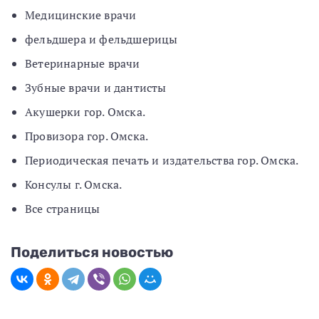
Медицинские врачи
фельдшера и фельдшерицы
Ветеринарные врачи
Зубные врачи и дантисты
Акушерки гор. Омска.
Провизора гор. Омска.
Периодическая печать и издательства гор. Омска.
Консулы г. Омска.
Все страницы
Поделиться новостью