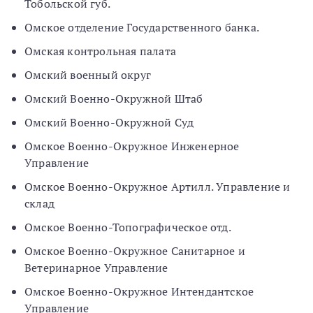
Тобольской губ.
Омское отделение Государственного банка.
Омская контрольная палата
Омский военный округ
Омский Военно-Окружной Штаб
Омский Военно-Окружной Суд
Омское Военно-Окружное Инженерное
Управление
Омское Военно-Окружное Артилл. Управление и
склад
Омское Военно-Топографическое отд.
Омское Военно-Окружное Санитарное и
Ветеринарное Управление
Омское Военно-Окружное Интендантское
Управление