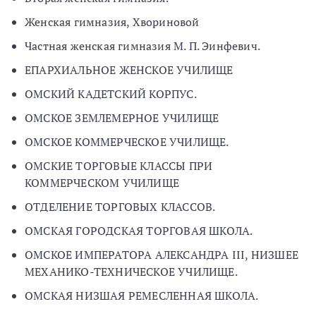
Женская гимназия, Хвориновой
Частная женская гимназия М. П. Эинфевич.
ЕПАРХИАЛЬНОЕ ЖЕНСКОЕ УЧИЛИЩЕ
ОМСКИЙ КАДЕТСКИЙ КОРПУС.
ОМСКОЕ ЗЕМЛЕМЕРНОЕ УЧИЛИЩЕ
ОМСКОЕ КОММЕРЧЕСКОЕ УЧИЛИЩЕ.
ОМСКИЕ ТОРГОВЫЕ КЛАССЫ ПРИ
КОММЕРЧЕСКОМ УЧИЛИЩЕ
ОТДЕЛЕНИЕ ТОРГОВЫХ КЛАССОВ.
ОМСКАЯ ГОРОДСКАЯ ТОРГОВАЯ ШКОЛА.
ОМСКОЕ ИМПЕРАТОРА АЛЕКСАНДРА III, НИЗШЕЕ
МЕХАНИКО-ТЕХНИЧЕСКОЕ УЧИЛИЩЕ.
ОМСКАЯ НИЗШАЯ РЕМЕСЛЕННАЯ ШКОЛА.