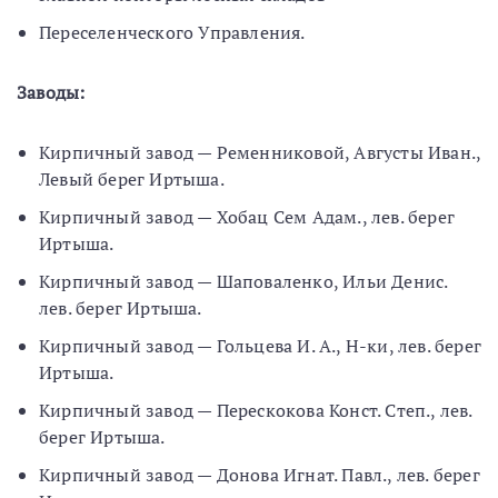
Переселенческого Управления.
Заводы:
Кирпичный завод — Ременниковой, Августы Иван.,
Левый берег Иртыша.
Кирпичный завод — Хобац Сем Адам., лев. берег
Иртыша.
Кирпичный завод — Шаповаленко, Ильи Денис.
лев. берег Иртыша.
Кирпичный завод — Гольцева И. А., Н-ки, лев. берег
Иртыша.
Кирпичный завод — Перескокова Конст. Степ., лев.
берег Иртыша.
Кирпичный завод — Донова Игнат. Павл., лев. берег