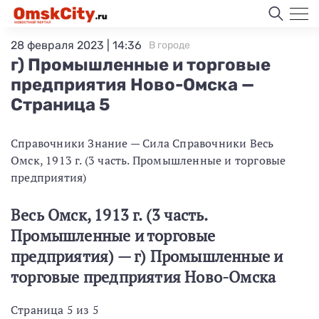
28 февраля 2023 | 14:36
В городе
г) Промышленные и торговые
предприятия Ново-Омска —
Страница 5
Справочники Знание — Сила Справочники Весь
Омск, 1913 г. (3 часть. Промышленные и торговые
предприятия)
Весь Омск, 1913 г. (3 часть.
Промышленные и торговые
предприятия) — г) Промышленные и
торговые предприятия Ново-Омска
Страница 5 из 5