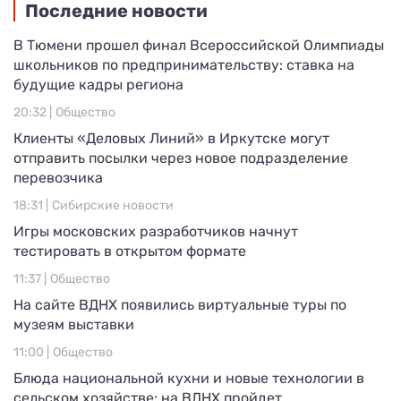
Последние новости
В Тюмени прошел финал Всероссийской Олимпиады
школьников по предпринимательству: ставка на
будущие кадры региона
20:32 |
Общество
Клиенты «Деловых Линий» в Иркутске могут
отправить посылки через новое подразделение
перевозчика
18:31 |
Сибирские новости
Игры московских разработчиков начнут
тестировать в открытом формате
11:37 |
Общество
На сайте ВДНХ появились виртуальные туры по
музеям выставки
11:00 |
Общество
Блюда национальной кухни и новые технологии в
сельском хозяйстве: на ВДНХ пройдет