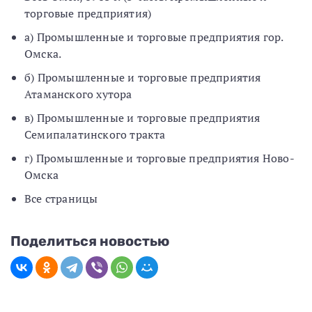
торговые предприятия)
а) Промышленные и торговые предприятия гор.
Омска.
б) Промышленные и торговые предприятия
Атаманского хутора
в) Промышленные и торговые предприятия
Семипалатинского тракта
г) Промышленные и торговые предприятия Ново-
Омска
Все страницы
Поделиться новостью