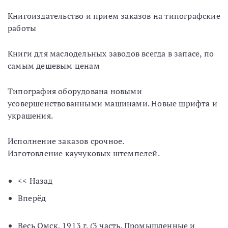
Книгоиздательство и прием заказов на типографские
работы
Книги для маслодельных заводов всегда в запасе, по
самым дешевым ценам
Типография оборудована новыми
усовершенствованными машинами. Новые шрифта и
украшения.
Исполнение заказов срочное.
Изготовление каучуковых штемпелей.
<< Назад
Вперёд
Весь Омск, 1913 г. (3 часть. Промышленные и