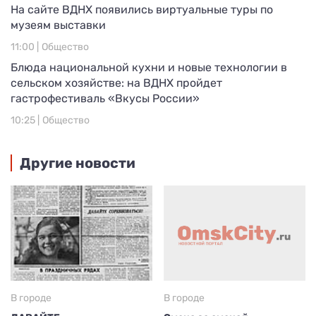
На сайте ВДНХ появились виртуальные туры по
музеям выставки
11:00 |
Общество
Блюда национальной кухни и новые технологии в
сельском хозяйстве: на ВДНХ пройдет
гастрофестиваль «Вкусы России»
10:25 |
Общество
Другие новости
В городе
В городе