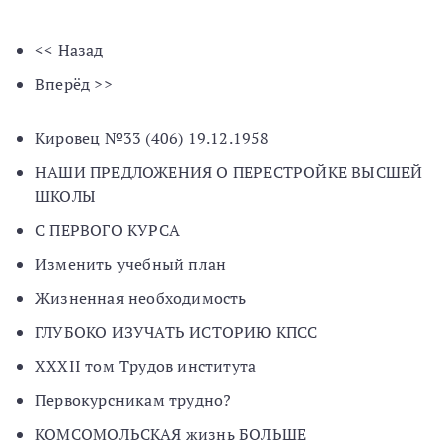
<< Назад
Вперёд >>
Кировец №33 (406) 19.12.1958
НАШИ ПРЕДЛОЖЕНИЯ О ПЕРЕСТРОЙКЕ ВЫСШЕЙ
ШКОЛЫ
С ПЕРВОГО КУРСА
Изменить учебный план
Жизненная необходимость
ГЛУБОКО ИЗУЧАТЬ ИСТОРИЮ КПСС
XXXII том Трудов института
Первокурсникам трудно?
КОМСОМОЛЬСКАЯ жизнь БОЛЬШЕ