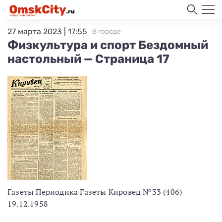
27 марта 2023 | 17:55
В городе
Физкультура и спорт Бездомный
настольный — Страница 17
Газеты Периодика Газеты Кировец №33 (406)
19.12.1958