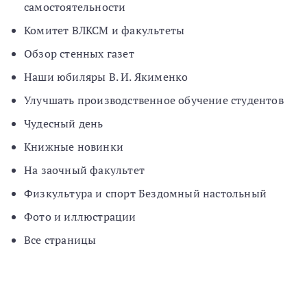
самостоятельности
Комитет ВЛКСМ и факультеты
Обзор стенных газет
Наши юбиляры В. И. Якименко
Улучшать производственное обучение студентов
Чудесный день
Книжные новинки
На заочный факультет
Физкультура и спорт Бездомный настольный
Фото и иллюстрации
Все страницы