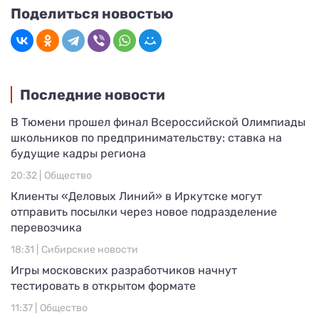
Поделиться новостью
Последние новости
В Тюмени прошел финал Всероссийской Олимпиады
школьников по предпринимательству: ставка на
будущие кадры региона
20:32 |
Общество
Клиенты «Деловых Линий» в Иркутске могут
отправить посылки через новое подразделение
перевозчика
18:31 |
Сибирские новости
Игры московских разработчиков начнут
тестировать в открытом формате
11:37 |
Общество