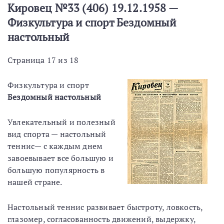
Кировец №33 (406) 19.12.1958 —
Физкультура и спорт Бездомный
настольный
Страница 17 из 18
Физкультура и спорт
Бездомный настольный
Увлекательный и полезный
вид спорта — настольный
теннис— с каждым днем
завоевывает все большую и
большую популярность в
нашей стране.
Настольный теннис развивает быстроту, ловкость,
глазомер, согласованность движений, выдержку,