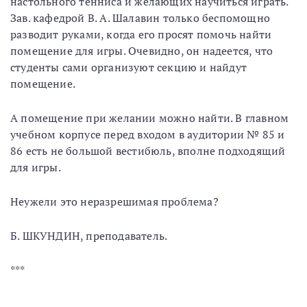
настольного тенниса и желающих научиться играть.
Зав. кафедрой В. А. Шалавин только беспомощно
разводит руками, когда его просят помочь найти
помещение для игры. Очевидно, он надеется, что
студенты сами организуют секцию и найдут
помещение.
А помещение при желании можно найти. В главном
учебном корпусе перед входом в аудитории № 85 и
86 есть не большой вестибюль, вполне подходящий
для игры.
Неужели это неразрешимая проблема?
Б. ШКУНДИН, преподаватель.
***