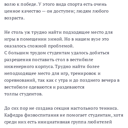
волю к победе. У этого вида спорта есть очень
ценное качество — он доступен; людям любого
возраста.
Не столь уж трудно найти подходящее место для
игры в помещении зимой. Но в нашем вузе это
оказалось сложной проблемой.
С большим трудом студентам удалось добиться
разрешения поставить стол в вестибюле
инженерного корпуса. Трудно найти более
неподходящее место для игр, тренировок и
соревнований, так как с утра и до позднего вечера в
вестибюле одеваются и раздеваются
толпы студентов.
До сих пор не создана секция настольного тенниса.
Кафедра физвоспитания не помогает студентам, хотя
среди них есть инициативная группа любителей