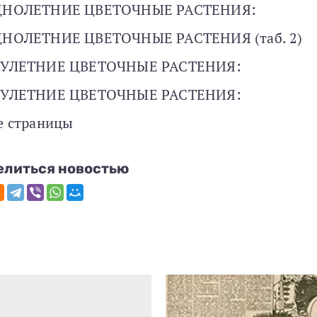
НОЛЕТНИЕ ЦВЕТОЧНЫЕ РАСТЕНИЯ:
НОЛЕТНИЕ ЦВЕТОЧНЫЕ РАСТЕНИЯ (таб. 2)
УЛЕТНИЕ ЦВЕТОЧНЫЕ РАСТЕНИЯ:
УЛЕТНИЕ ЦВЕТОЧНЫЕ РАСТЕНИЯ:
е страницы
елиться новостью