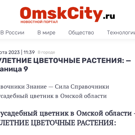
В России
В мире
Общество
Технологи
та 2023 | 11:39
В городе
УЛЕТНИЕ ЦВЕТОЧНЫЕ РАСТЕНИЯ: —
аница 9
вочники Знание — Сила Справочники
садебный цветник в Омской области
усадебный цветник в Омской области
ЛЕТНИЕ ЦВЕТОЧНЫЕ РАСТЕНИЯ: