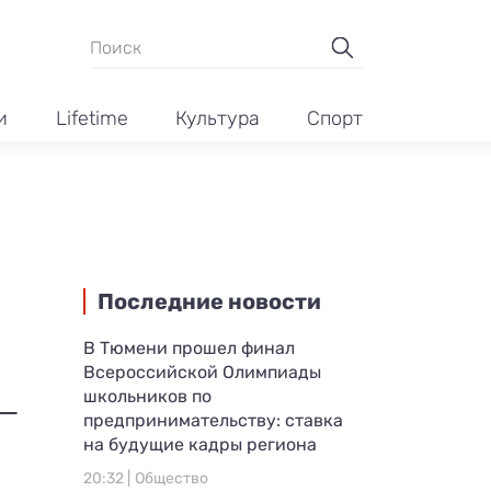
и
Lifetime
Культура
Спорт
Последние новости
В Тюмени прошел финал
Всероссийской Олимпиады
школьников по
 —
предпринимательству: ставка
на будущие кадры региона
20:32 |
Общество