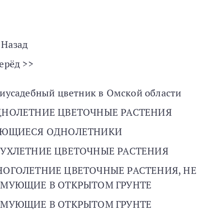
 Назад
ерёд >>
иусадебный цветник в Омской области
ДНОЛЕТНИЕ ЦВЕТОЧНЫЕ РАСТЕНИЯ
ЬЮЩИЕСЯ ОДНОЛЕТНИКИ
УХЛЕТНИЕ ЦВЕТОЧНЫЕ РАСТЕНИЯ
ОГОЛЕТНИЕ ЦВЕТОЧНЫЕ РАСТЕНИЯ, НЕ
ИМУЮЩИЕ В ОТКРЫТОМ ГРУНТЕ
ИМУЮЩИЕ В ОТКРЫТОМ ГРУНТЕ