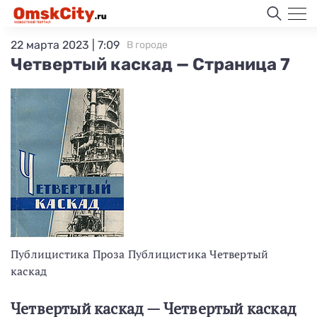
22 марта 2023 | 7:09
В городе
Четвертый каскад — Страница 7
Публицистика Проза Публицистика Четвертый
каскад
Четвертый каскад — Четвертый каскад