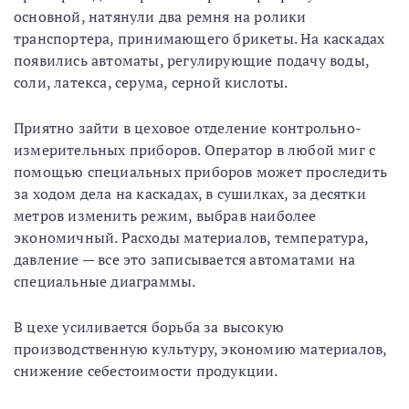
основной, натянули два ремня на ролики
транспортера, принимающего брикеты. На каскадах
появились автоматы, регулирующие подачу воды,
соли, латекса, серума, серной кислоты.
Приятно зайти в цеховое отделение контрольно-
измерительных приборов. Оператор в любой миг с
помощью специальных приборов может проследить
за ходом дела на каскадах, в сушилках, за десятки
метров изменить режим, выбрав наиболее
экономичный. Расходы материалов, температура,
давление — все это записывается автоматами на
специальные диаграммы.
В цехе усиливается борьба за высокую
производственную культуру, экономию материалов,
снижение себестоимости продукции.