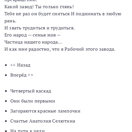
Какой завод! Ты только глянь!
Тебе не раз он будет сниться И поднимать в любую
рань.
И звать трудиться и трудиться.
Его народ — семья моя —
Частица нашего народа…
И как мне радостно, что я Рабочий этого завода.
<< Назад
Вперёд >>
Четвертый каскад
Они были первыми
Загораются красные лампочки
Счастье Анатолия Селютина
На пути к цели