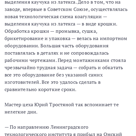
выделения каучука из латекса. Дело в том, что на
заводе, впервые в Советском Союзе, осуществлялась
новая технологическая схема коагуляции —
выделения каучука из латекса — в виде крошки.
Обработка крошки — промывка, сушка,
брикетирование и упаковка — велась на импортном
оборудовании. Большая часть оборудования
поставлялась в деталях и не сопровождалась
рабочими чертежами. Перед монтажниками стояла
чрезвычайно трудная задача — собрать и обкатать
все это оборудование без указаний самих
изготовителей. Все это удалось сделать в
сравнительно короткие сроки.
Мастер цеха Юрий Тростяной так вспоминает те
нелегкие дни.
— По направлению Ленинградского
технологического института я прибыл на Омский