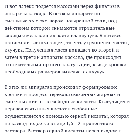
И вот латекс подается насосами через фильтры в
аппараты каскада. В первом аппарате он
смешивается с раствором поваренной соли, под
действием которой снимаются отрицательные
заряды с мельчайших частичек каучука. В латексе
происходит агломерация, то есть укрупнение частиц
каучука. Полученная масса попадает во второй и
затем в третий аппараты каскада, где происходит
окончательный процесс коагуляции, в виде крошки
необходимых размеров выделяется каучук.
В этих же аппаратах происходит формирование
крошки и процесс перевода связанных жирных и
смоляных кислот в свободные кислоты. Коагуляция и
перевод связанных кислот в свободные
осуществляется с помощью серной кислоты, которая
на каскад подается в виде 1,5—2-процентного
раствора. Раствор серной кислоты перед входом в