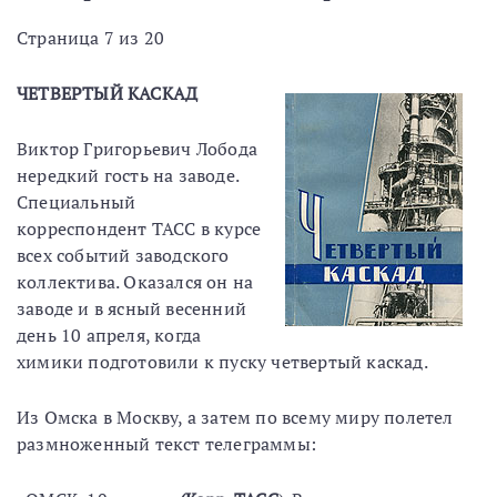
Страница 7 из 20
ЧЕТВЕРТЫЙ КАСКАД
Виктор Григорьевич Лобода
нередкий гость на заводе.
Специальный
корреспондент ТАСС в курсе
всех событий заводского
коллектива. Оказался он на
заводе и в ясный весенний
день 10 апреля, когда
химики подготовили к пуску четвертый каскад.
Из Омска в Москву, а затем по всему миру полетел
размноженный текст телеграммы: