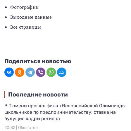
Фотографии
Выходные данные
Все страницы
Поделиться новостью
Последние новости
В Тюмени прошел финал Всероссийской Олимпиады
школьников по предпринимательству: ставка на
будущие кадры региона
20:32 |
Общество