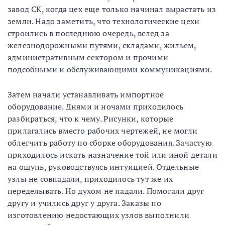
завод СК, когда цех еще только начинал вырастать из
земли. Надо заметить, что технологические цехи
строились в последнюю очередь, вслед за
железнодорожными путями, складами, жильем,
административным сектором и прочими
подсобными и обслуживающими коммуникациями.
Затем начали устанавливать импортное
оборудование. Днями и ночами приходилось
разбираться, что к чему. Рисунки, которые
прилагались вместо рабочих чертежей, не могли
облегчить работу по сборке оборудования. Зачастую
приходилось искать назначение той или иной детали
на ощупь, руководствуясь интуицией. Отдельные
узлы не совпадали, приходилось тут же их
переделывать. Но духом не падали. Помогали друг
другу и учились друг у друга. Заказы по
изготовлению недостающих узлов выполнили