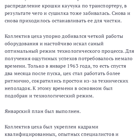
распределение крошки каучука по транспортеру, в
результате чего и сушилка тоже забивалась. Снова и
снова приходилось останавливать ее для чистки.
Коллектив цеха упорно добивался четкой работы
оборудования и настойчиво искал самый
оптимальный режим технологического процесса. Для
получения ощутимых успехов потребовалось немало
времени. Только в январе 1963 года, то есть спустя
два месяца после пуска, цех стал работать более
ритмично, сократились простои из-за технических
неполадок. К этому времени в основном был
подобран и технологический режим.
Январский план был выполнен.
Коллектив цеха был укреплен кадрами
квалифицированных, опытных специалистов и