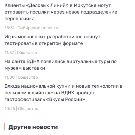
Клиенты «Деловых Линий» в Иркутске могут
отправить посылки через новое подразделение
перевозчика
18:31 |
Сибирские новости
Игры московских разработчиков начнут
тестировать в открытом формате
11:37 |
Общество
На сайте ВДНХ появились виртуальные туры по
музеям выставки
11:00 |
Общество
Блюда национальной кухни и новые технологии в
сельском хозяйстве: на ВДНХ пройдет
гастрофестиваль «Вкусы России»
10:25 |
Общество
Другие новости