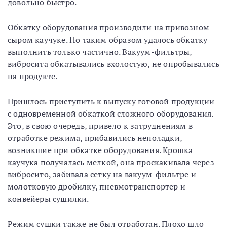
довольно быстро.
Обкатку оборудования производили на привозном
сыром каучуке. Но таким образом удалось обкатку
выполнить только частично. Вакуум-фильтры,
вибросита обкатывались вхолостую, не опробывались
на продукте.
Пришлось приступить к выпуску готовой продукции
с одновременной обкаткой сложного оборудования.
Это, в свою очередь, привело к затруднениям в
отработке режима, прибавились неполадки,
возникшие при обкатке оборудования. Крошка
каучука получалась мелкой, она проскакивала через
вибросито, забивала сетку на вакуум-фильтре и
молотковую дробилку, пневмотранспортер и
конвейеры сушилки.
Режим сушки также не был отработан. Плохо шло