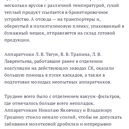
несколько ярусов с различной температурой, сухой
теплый продукт ссыпается в брикетировочное
устройство. А отсюда — на транспортеры и,
обернутый в полиэтиленовую пленку, упакованный в
бумажный мешок, отправляется на склад готовой
продукции.
Аппаратчики Л. В. Тягун, В. В. Трапина, Л. В.
Лаврентьева, работавшие ранее в отделении
коагуляции на действующих заводах СК, оказали
большую помощь в пуске каскадов, а также в
подготовке молодых неопытных аппаратчиков.
Труднее всего было с отделением вакуум-фильтров,
где отмечалось больше всего неполадок.
Аппаратчикам Николаю Яковчицу и Владимиру
Гришину стоило немало усилий, чтобы не допускать
забивания молотковой дробилки и непрерывно