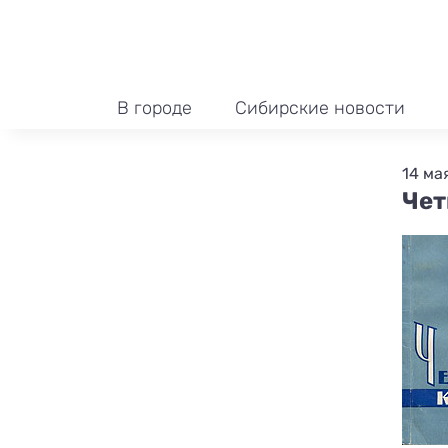
В городе
Сибирские новости
14 мая
Чет