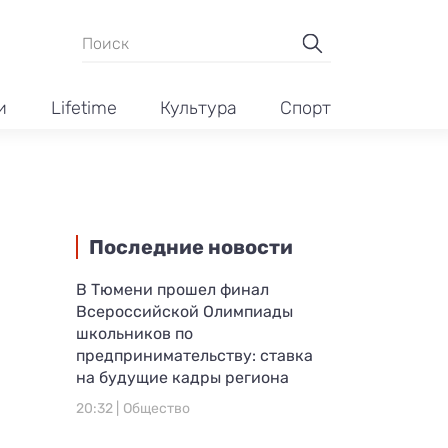
и
Lifetime
Культура
Спорт
Последние новости
В Тюмени прошел финал
Всероссийской Олимпиады
школьников по
предпринимательству: ставка
на будущие кадры региона
20:32 |
Общество