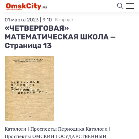
01 марта 2023 | 9:10
В городе
«ЧЕТВЕРГОВАЯ»
МАТЕМАТИЧЕСКАЯ ШКОЛА —
Страница 13
Каталоги | Проспекты Периодика Каталоги |
Проспекты ОМСКИЙ ГОСУДАРСТВЕННЫЙ