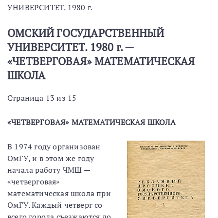
УНИВЕРСИТЕТ. 1980 г.
ОМСКИЙ ГОСУДАРСТВЕННЫЙ
УНИВЕРСИТЕТ. 1980 г. —
«ЧЕТВЕРГОВАЯ» МАТЕМАТИЧЕСКАЯ
ШКОЛА
Страница 13 из 15
«ЧЕТВЕРГОВАЯ» МАТЕМАТИЧЕСКАЯ ШКОЛА
В 1974 году организован
ОмГУ, и в этом же году
начала работу ЧМШ —
«четверговая»
математическая школа при
ОмГУ. Каждый четверг со
всего города съезжаются до