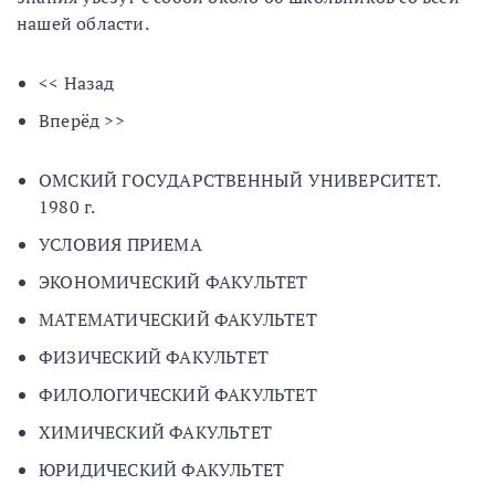
нашей области.
<< Назад
Вперёд >>
ОМСКИЙ ГОСУДАРСТВЕННЫЙ УНИВЕРСИТЕТ.
1980 г.
УСЛОВИЯ ПРИЕМА
ЭКОНОМИЧЕСКИЙ ФАКУЛЬТЕТ
МАТЕМАТИЧЕСКИЙ ФАКУЛЬТЕТ
ФИЗИЧЕСКИЙ ФАКУЛЬТЕТ
ФИЛОЛОГИЧЕСКИЙ ФАКУЛЬТЕТ
ХИМИЧЕСКИЙ ФАКУЛЬТЕТ
ЮРИДИЧЕСКИЙ ФАКУЛЬТЕТ