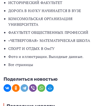
ИСТОРИЧЕСКИЙ ФАКУЛЬТЕТ
ДОРОГА В НАУКУ НАЧИНАЕТСЯ В ВУЗЕ
КОМСОМОЛЬСКАЯ ОРГАНИЗАЦИЯ
УНИВЕРСИТЕТА
ФАКУЛЬТЕТ ОБЩЕСТВЕННЫХ ПРОФЕССИЙ
«ЧЕТВЕРГОВАЯ» МАТЕМАТИЧЕСКАЯ ШКОЛА
СПОРТ И ОТДЫХ В ОмГУ
Фото и иллюстрации. Выходные данные.
Все страницы
Поделиться новостью