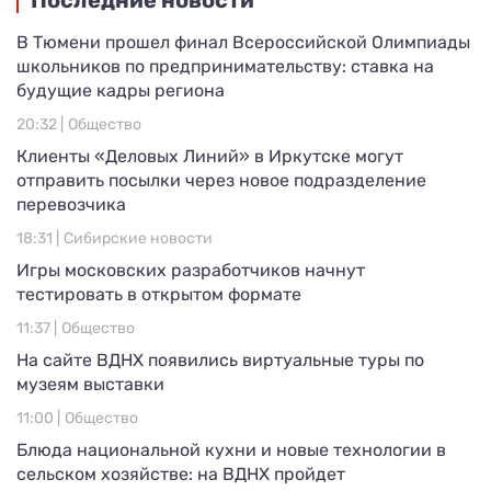
Последние новости
В Тюмени прошел финал Всероссийской Олимпиады
школьников по предпринимательству: ставка на
будущие кадры региона
20:32 |
Общество
Клиенты «Деловых Линий» в Иркутске могут
отправить посылки через новое подразделение
перевозчика
18:31 |
Сибирские новости
Игры московских разработчиков начнут
тестировать в открытом формате
11:37 |
Общество
На сайте ВДНХ появились виртуальные туры по
музеям выставки
11:00 |
Общество
Блюда национальной кухни и новые технологии в
сельском хозяйстве: на ВДНХ пройдет