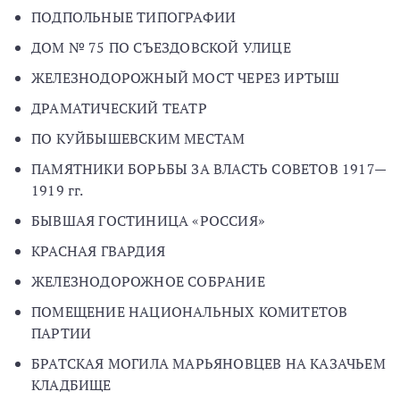
ПОДПОЛЬНЫЕ ТИПОГРАФИИ
ДОМ № 75 ПО СЪЕЗДОВСКОЙ УЛИЦЕ
ЖЕЛЕЗНОДОРОЖНЫЙ МОСТ ЧЕРЕЗ ИРТЫШ
ДРАМАТИЧЕСКИЙ ТЕАТР
ПО КУЙБЫШЕВСКИМ МЕСТАМ
ПАМЯТНИКИ БОРЬБЫ ЗА ВЛАСТЬ СОВЕТОВ 1917—
1919 гг.
БЫВШАЯ ГОСТИНИЦА «РОССИЯ»
КРАСНАЯ ГВАРДИЯ
ЖЕЛЕЗНОДОРОЖНОЕ СОБРАНИЕ
ПОМЕЩЕНИЕ НАЦИОНАЛЬНЫХ КОМИТЕТОВ
ПАРТИИ
БРАТСКАЯ МОГИЛА МАРЬЯНОВЦЕВ НА КАЗАЧЬЕМ
КЛАДБИЩЕ