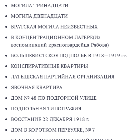
МОГИЛА ТРИНАДЦАТИ
МОГИЛА ДВЕНАДЦАТИ
БРАТСКАЯ МОГИЛА НЕИЗВЕСТНЫХ
В КОНЦЕНТРАЦИОННОМ ЛАГЕРЕ(Из
воспоминаний красногвардейца Рябова)
БОЛЬШЕВИСТСКОЕ ПОДПОЛЬЕ В 1918—1919 гг.
КОНСПИРАТИВНЫЕ КВАРТИРЫ
ЛАТЫШСКАЯ ПАРТИЙНАЯ ОРГАНИЗАЦИЯ
ЯВОЧНАЯ КВАРТИРА
ДОМ № 48 ПО ПОДГОРНОЙ УЛИЦЕ
ПОДПОЛЬНАЯ ТИПОГРАФИЯ
ВОССТАНИЕ 22 ДЕКАБРЯ 1918 г.
ДОМ В КОРОТКОМ ПЕРЕУЛКЕ, № 7