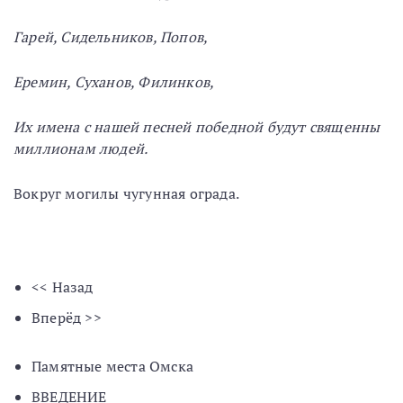
Гарей, Сидельников, Попов,
Еремин, Суханов, Филинков,
Их имена с нашей песней победной будут священны
миллионам людей.
Вокруг могилы чугунная ограда.
<< Назад
Вперёд >>
Памятные места Омска
ВВЕДЕНИЕ