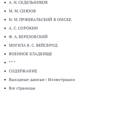
А. Н. СЕДЕЛЬНИКОВ
М. М. СИЯЗОВ
Н. М. ПРЖЕВАЛЬСКИЙ В ОМСКЕ.
А. С. СОРОКИН
Ф. А. БЕРЕЗОВСКИЙ
МОГИЛА Б. С. ВЕЙСБРОД
ВОЕННОЕ КЛАДБИЩЕ
* * *
СОДЕРЖАНИЕ
Выходные данные | Иллюстрации
Все страницы