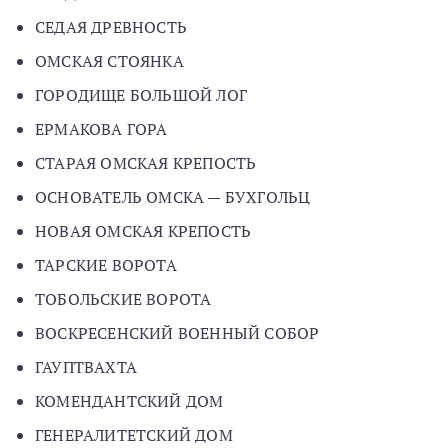
СЕДАЯ ДРЕВНОСТЬ
ОМСКАЯ СТОЯНКА
ГОРОДИЩЕ БОЛЬШОЙ ЛОГ
ЕРМАКОВА ГОРА
СТАРАЯ ОМСКАЯ КРЕПОСТЬ
ОСНОВАТЕЛЬ ОМСКА — БУХГОЛЬЦ
НОВАЯ ОМСКАЯ КРЕПОСТЬ
ТАРСКИЕ ВОРОТА
ТОБОЛЬСКИЕ ВОРОТА
ВОСКРЕСЕНСКИЙ ВОЕННЫЙ СОБОР
ГАУПТВАХТА
КОМЕНДАНТСКИЙ ДОМ
ГЕНЕРАЛИТЕТСКИЙ ДОМ