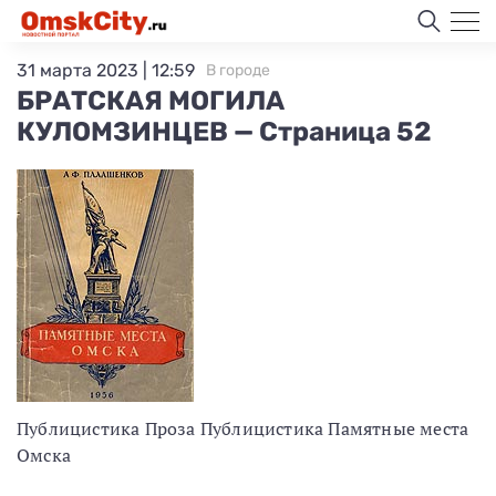
31 марта 2023 | 12:59
В городе
БРАТСКАЯ МОГИЛА
КУЛОМЗИНЦЕВ — Страница 52
Публицистика Проза Публицистика Памятные места
Омска