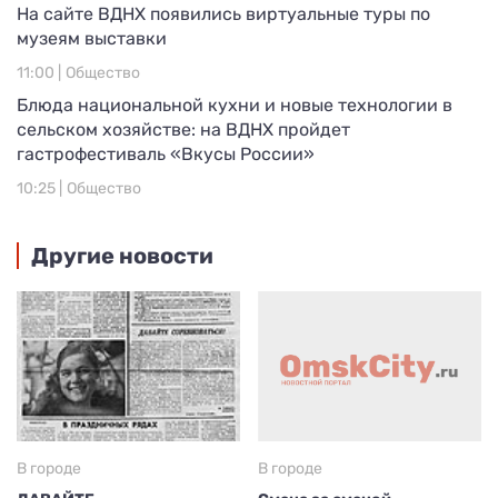
На сайте ВДНХ появились виртуальные туры по
музеям выставки
11:00 |
Общество
Блюда национальной кухни и новые технологии в
сельском хозяйстве: на ВДНХ пройдет
гастрофестиваль «Вкусы России»
10:25 |
Общество
Другие новости
В городе
В городе