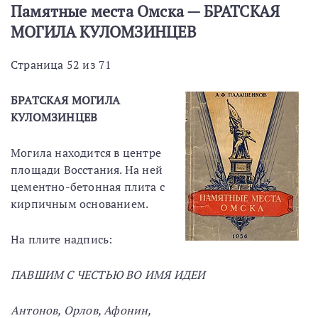
Памятные места Омска — БРАТСКАЯ
МОГИЛА КУЛОМЗИНЦЕВ
Страница 52 из 71
БРАТСКАЯ МОГИЛА
КУЛОМЗИНЦЕВ
Могила находится в центре
площади Восстания. На ней
цементно-бетонная плита с
кирпичным основанием.
На плите надпись:
ПАВШИМ С ЧЕСТЬЮ ВО ИМЯ ИДЕИ
Антонов, Орлов, Афонин,