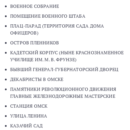
ВОЕННОЕ СОБРАНИЕ
ПОМЕЩЕНИЕ ВОЕННОГО ШТАБА
ПЛАЦ-ПАРАД (ТЕРРИТОРИЯ САДА ДОМА
ОФИЦЕРОВ)
ОСТРОВ ПЛЕННИКОВ
КАДЕТСКИЙ КОРПУС (НЫНЕ КРАСНОЗНАМЕННОЕ
УЧИЛИЩЕ ИМ. М. В. ФРУНЗЕ)
БЫВШИЙ ГЕНЕРАЛ-ГУБЕРНАТОРСКИЙ ДВОРЕЦ
ДЕКАБРИСТЫ В ОМСКЕ
ПАМЯТНИКИ РЕВОЛЮЦИОННОГО ДВИЖЕНИЯ
ГЛАВНЫЕ ЖЕЛЕЗНОДОРОЖНЫЕ МАСТЕРСКИЕ
СТАНЦИЯ ОМСК
УЛИЦА ЛЕНИНА
КАЗАЧИЙ САД