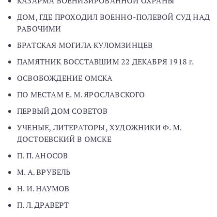
КАЗАРМА ВОЕНИЗИРОВАННОЙ ОХРАНЫ
ДОМ, ГДЕ ПРОХОДИЛ ВОЕННО-ПОЛЕВОЙ СУД НАД
РАБОЧИМИ
БРАТСКАЯ МОГИЛА КУЛОМЗИНЦЕВ
ПАМЯТНИК ВОССТАВШИМ 22 ДЕКАБРЯ 1918 г.
ОСВОБОЖДЕНИЕ ОМСКА
ПО МЕСТАМ Е. М. ЯРОСЛАВСКОГО
ПЕРВЫЙ ДОМ СОВЕТОВ
УЧЕНЫЕ, ЛИТЕРАТОРЫ, ХУДОЖНИКИ Ф. М.
ДОСТОЕВСКИЙ В ОМСКЕ
П. П. АНОСОВ
М. А. ВРУБЕЛЬ
Н. И. НАУМОВ
П. Л. ДРАВЕРТ