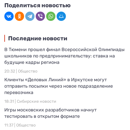
Поделиться новостью
Последние новости
В Тюмени прошел финал Всероссийской Олимпиады
школьников по предпринимательству: ставка на
будущие кадры региона
20:32 |
Общество
Клиенты «Деловых Линий» в Иркутске могут
отправить посылки через новое подразделение
перевозчика
18:31 |
Сибирские новости
Игры московских разработчиков начнут
тестировать в открытом формате
11:37 |
Общество