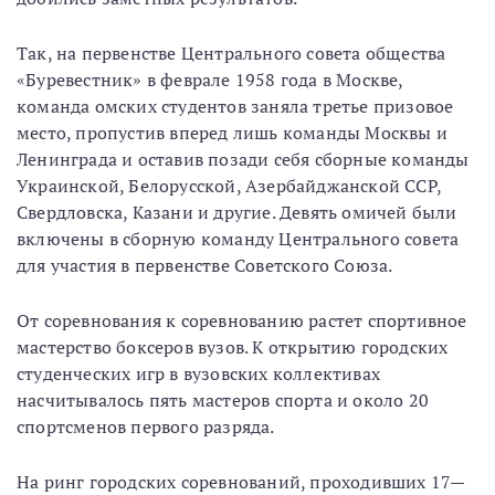
Так, на первенстве Центрального совета общества
«Буревестник» в феврале 1958 года в Москве,
команда омских студентов заняла третье призовое
место, пропустив вперед лишь команды Москвы и
Ленинграда и оставив позади себя сборные команды
Украинской, Белорусской, Азербайджанской ССР,
Свердловска, Казани и другие. Девять омичей были
включены в сборную команду Центрального совета
для участия в первенстве Советского Союза.
От соревнования к соревнованию растет спортивное
мастерство боксеров вузов. К открытию городских
студенческих игр в вузовских коллективах
насчитывалось пять мастеров спорта и около 20
спортсменов первого разряда.
На ринг городских соревнований, проходивших 17—