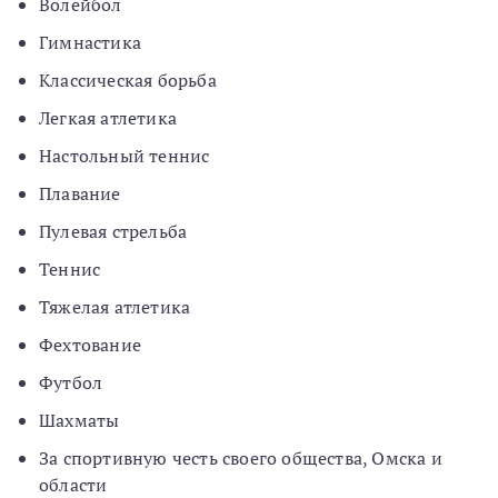
Волейбол
Гимнастика
Классическая борьба
Легкая атлетика
Настольный теннис
Плавание
Пулевая стрельба
Теннис
Тяжелая атлетика
Фехтование
Футбол
Шахматы
За спортивную честь своего общества, Омска и
области