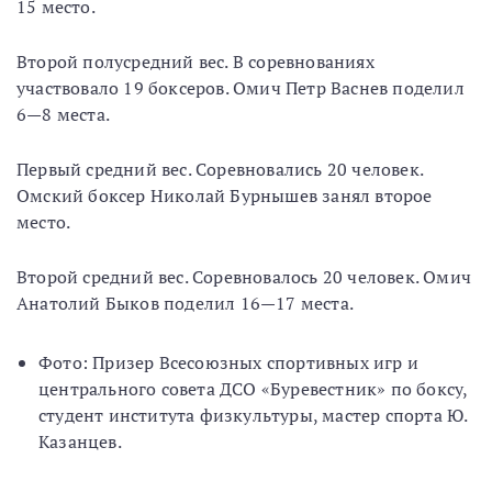
15 место.
Второй полусредний вес. В соревнованиях
участвовало 19 боксеров. Омич Петр Васнев поделил
6—8 места.
Первый средний вес. Соревновались 20 человек.
Омский боксер Николай Бурнышев занял второе
место.
Второй средний вес. Соревновалось 20 человек. Омич
Анатолий Быков поделил 16—17 места.
Фото: Призер Всесоюзных спортивных игр и
центрального совета ДСО «Буревестник» по боксу,
студент института физкультуры, мастер спорта Ю.
Казанцев.