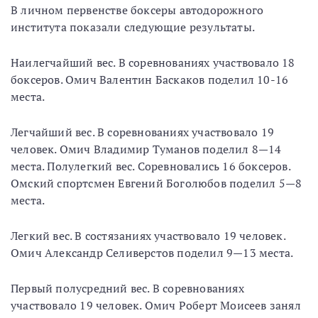
В личном первенстве боксеры автодорожного
института показали следующие результаты.
Наилегчайший вес. В соревнованиях участвовало 18
боксеров. Омич Валентин Баскаков поделил 10-16
места.
Легчайший вес. В соревнованиях участвовало 19
человек. Омич Владимир Туманов поделил 8—14
места. Полулегкий вес. Соревновались 16 боксеров.
Омский спортсмен Евгений Боголюбов поделил 5—8
места.
Легкий вес. В состязаниях участвовало 19 человек.
Омич Александр Селиверстов поделил 9—13 места.
Первый полусредний вес. В соревнованиях
участвовало 19 человек. Омич Роберт Моисеев занял