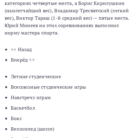
категориях четвертые места, а Борис Кирилушкин
(наилегчайший вес), Владимир Тресвятский (легкий
вес), Виктор Тараш (1-й средний вес) — пятые места.
Юрий Минеев на этих соревнованиях выполнил
норму мастера спорта.
<< Назад
Вперёд >>
Летние студенческие
Всесоюзные студенческие игры
Навстречу играм
Баскетбол
Бокс
Велосипед (шоссе)