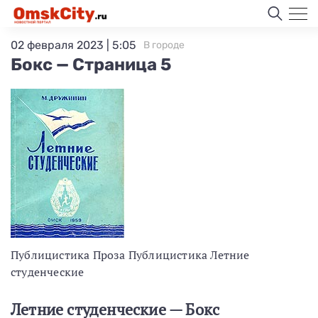
02 февраля 2023 | 5:05
В городе
Бокс — Страница 5
Публицистика Проза Публицистика Летние
студенческие
Летние студенческие — Бокс