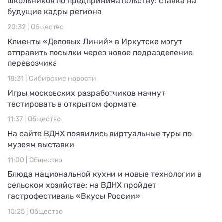
школьников по предпринимательству: ставка на
будущие кадры региона
20:32 |
Общество
Клиенты «Деловых Линий» в Иркутске могут
отправить посылки через новое подразделение
перевозчика
18:31 |
Сибирские новости
Игры московских разработчиков начнут
тестировать в открытом формате
11:37 |
Общество
На сайте ВДНХ появились виртуальные туры по
музеям выставки
11:00 |
Общество
Блюда национальной кухни и новые технологии в
сельском хозяйстве: на ВДНХ пройдет
гастрофестиваль «Вкусы России»
10:25 |
Общество