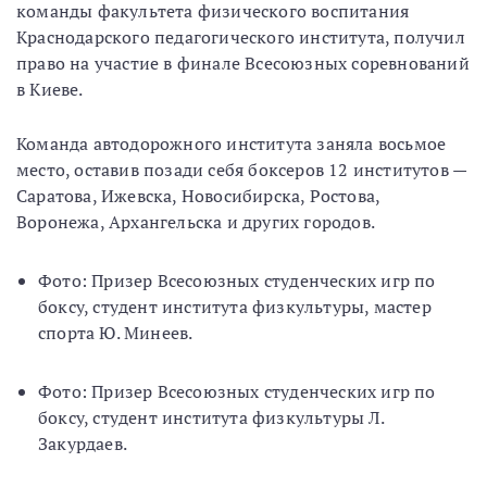
команды факультета физического воспитания
Краснодарского педагогического института, получил
право на участие в финале Всесоюзных соревнований
в Киеве.
Команда автодорожного института заняла восьмое
место, оставив позади себя боксеров 12 институтов —
Саратова, Ижевска, Новосибирска, Ростова,
Воронежа, Архангельска и других городов.
Фото: Призер Всесоюзных cтyденческих игр по
боксу, студент института физкультуры, мастер
спорта Ю. Минеев.
Фото: Призер Всесоюзных студенческих игр по
боксу, студент института физкультуры Л.
Закурдаев.