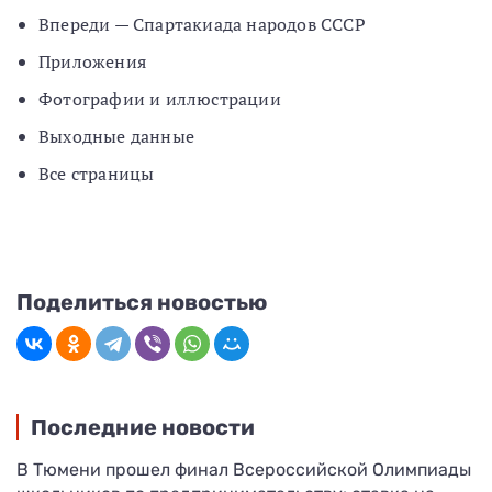
Впереди — Спартакиада народов СССР
Приложения
Фотографии и иллюстрации
Выходные данные
Все страницы
Поделиться новостью
Последние новости
В Тюмени прошел финал Всероссийской Олимпиады