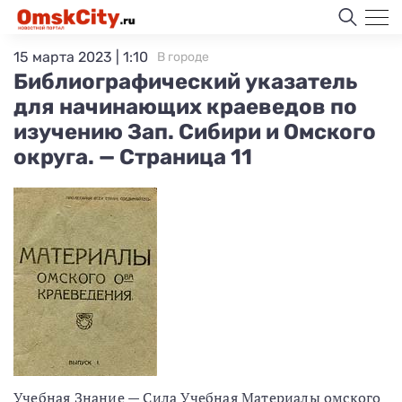
15 марта 2023 | 1:10
В городе
Библиографический указатель
для начинающих краеведов по
изучению Зап. Сибири и Омского
округа. — Страница 11
Учебная Знание — Сила Учебная Материалы омского