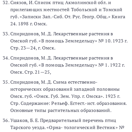
Сиязов, И. Список птиц Акмолинской обл. и
прилегающих местностей Тобольской и Томской
губ. «Записки Зап.-Сиб. От. Рус. Геогр. Общ.» Книга
24. 1898 г. Омск.
Спиридонов, М. Д. Лекарственные растения в
Омской губ. «В помощь Земледельцу» № 10. 1923 г.
Стр. 23—24, г. Омск.
Спиридонов, М. Д. Лекарственные растения в
Омской губ. «В помощь Земледельцу» № 1. 1922 г.
Омск. Стр. 21—25,
Спиридонов, М. Д. Схема естественно-
исторических образований западной половины
Омск. губ. «Омск. Губ. Зем. Упр. г. Омска». 1923 г.
Стр. Содержание: Рельеф. Естест.-ист. образования.
Основные типы растительных образований.
Ушаков, Б. Е. Предварительный перечень птиц
Тарского уезда. «Орна- тологический Вестник» №