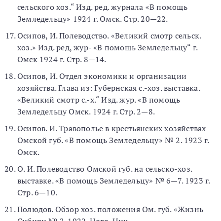
сельского хоз.“ Изд. ред. журнала «В помощь
Земледельцу» 1924 г. Омск. Стр. 20—22.
Осипов, И. Полеводство. «Великий смотр сельск.
хоз.» Изд. ред, жур- «В помощь Земледельцу“ г.
Омск 1924 г. Стр. 8—14.
Осипов, И. Отдел экономики и организации
хозяйства. Глава из: Губернская с.-хоз. выставка.
«Великий смотр с.-х.“ Изд. жур. «В помощь
Земледельцу Омск. 1924 г. Стр. 2—8.
Осипов. И. Травополье в крестьянских хозяйствах
Омской губ. «В помощь Земледельцу» № 2. 1923 г.
Омск.
О. И. Полеводство Омской губ. на сельско-хоз.
выставке. «В помощь Земледельцу» № 6—7. 1923 г.
Стр. 6—10.
Полюдов. Обзор хоз. положения Ом. губ. «Жизнь