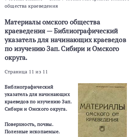
общества краеведения
Материалы омского общества
краеведения — Библиографический
указатель для начинающих краеведов
по изучению Зап. Сибири и Омского
округа.
Страница 11 из 11
Библиографический
указатель для начинающих
краеведов по изучению Зап.
Сибири и Омского округа.
Поверхность, почвы.
Полезные ископаемые.