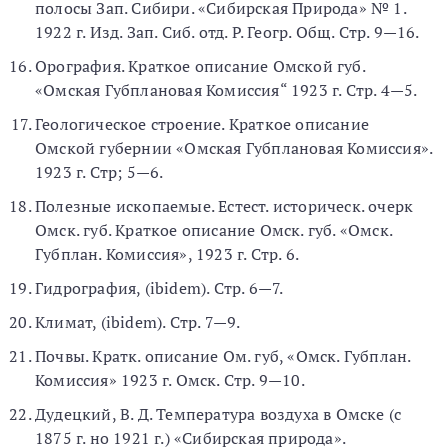
полосы Зап. Сибири. «Сибирская Природа» № 1.
1922 г. Изд. Зап. Сиб. отд. Р. Геогр. Общ. Стр. 9—16.
Орография. Краткое описание Омской губ.
«Омская Губплановая Комиссия“ 1923 г. Стр. 4—5.
Геологическое строение. Краткое описание
Омской губернии «Омская Губплановая Комиссия».
1923 г. Стр; 5—6.
Полезные ископаемые. Естест. историческ. очерк
Омск. губ. Краткое описание Омск. губ. «Омск.
Губплан. Комиссия», 1923 г. Стр. 6.
Гидрография, (ibidem). Стр. 6—7.
Климат, (ibidem). Стр. 7—9.
Почвы. Кратк. описание Ом. губ, «Омск. Губплан.
Комиссия» 1923 г. Омск. Стр. 9—10.
Дудецкий, В. Д. Температура воздуха в Омске (с
1875 г. но 1921 г.) «Сибирская природа».