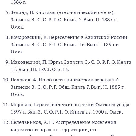
1886 г.
Зеланд, П. Киргизы (этнологический очерк).
Записки З.-С. О. Р. Г. О. Книга 7. Вып. II. 1885 г.
Омск.
Качаровский, К. Переселенцы в Азиатской России.
Записки З.-С. О. Р. Г. О. Книга 16. Вып. I. 1893 г.
Омск.
Маковецкий, П. Юрты. Записки З.-С. О. Р. Г. О. Книга
15. Вып. III. 1893. Стр. 13.
Поярков, Ф. Из области киргисских верований.
Записки З.-С. О, Р. Г. Общ. Книга 7. Вып. II. 1885 г.
Омск.
Морозов. Переселенческие поселки Омского уезда.
1897 г. Зап. З.-С. О. Р. Г. О. Книга 27. 1900 г. Омск.
Седельников, А. Н. Распределение населения
киргисского края по территории, его