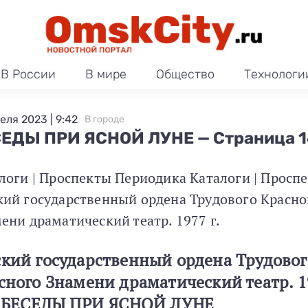
В России
В мире
Общество
Технологи
еля 2023 | 9:42
В городе
ЕДЫ ПРИ ЯСНОЙ ЛУНЕ — Страница 1
логи | Проспекты Периодика Каталоги | Просп
ий государственный ордена Трудового Красно
ени драматический театр. 1977 г.
кий государственный ордена Трудовог
сного Знамени драматический театр. 1
— БЕСЕДЫ ПРИ ЯСНОЙ ЛУНЕ