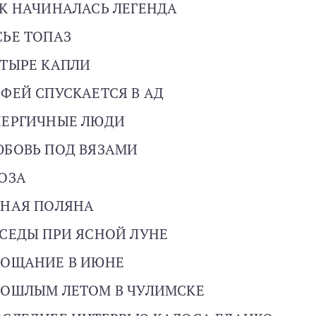
К НАЧИНАЛАСЬ ЛЕГЕНДА
ЬЕ ТОПАЗ
ТЫРЕ КАПЛИ
ФЕЙ СПУСКАЕТСЯ В АД
НЕРГИЧНЫЕ ЛЮДИ
ЮБОВЬ ПОД ВЯЗАМИ
ОЗА
СНАЯ ПОЛЯНА
СЕДЫ ПРИ ЯСНОЙ ЛУНЕ
РОЩАНИЕ В ИЮНЕ
РОШЛЫМ ЛЕТОМ В ЧУЛИМСКЕ