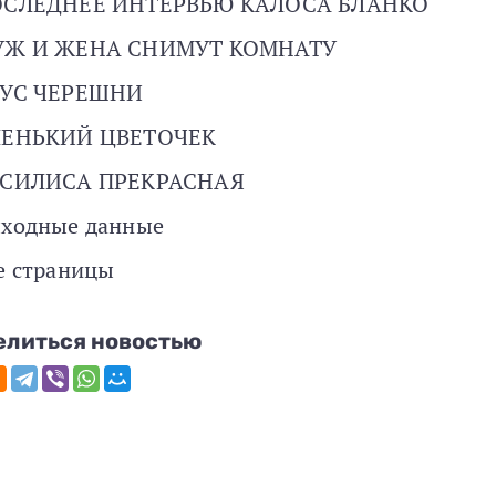
СЛЕДНЕЕ ИНТЕРВЬЮ КАЛОСА БЛАНКО
УЖ И ЖЕНА СНИМУТ КОМНАТУ
УС ЧЕРЕШНИ
ЛЕНЬКИЙ ЦВЕТОЧЕК
СИЛИСА ПРЕКРАСНАЯ
ходные данные
е страницы
елиться новостью