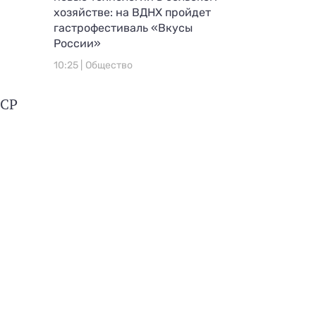
хозяйстве: на ВДНХ пройдет
гастрофестиваль «Вкусы
России»
10:25 |
Общество
ССР