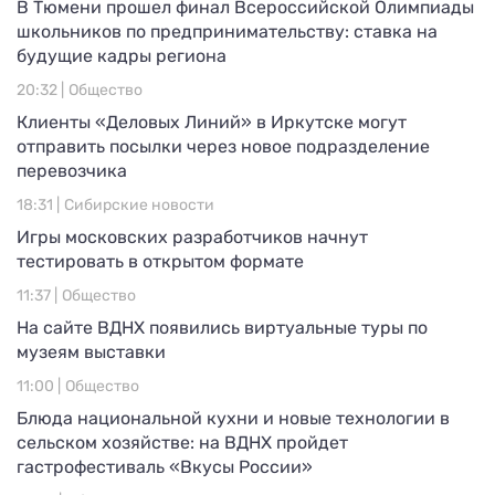
В Тюмени прошел финал Всероссийской Олимпиады
школьников по предпринимательству: ставка на
будущие кадры региона
20:32 |
Общество
Клиенты «Деловых Линий» в Иркутске могут
отправить посылки через новое подразделение
перевозчика
18:31 |
Сибирские новости
Игры московских разработчиков начнут
тестировать в открытом формате
11:37 |
Общество
На сайте ВДНХ появились виртуальные туры по
музеям выставки
11:00 |
Общество
Блюда национальной кухни и новые технологии в
сельском хозяйстве: на ВДНХ пройдет
гастрофестиваль «Вкусы России»