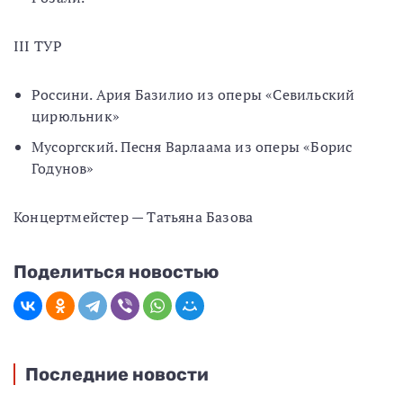
III ТУР
Россини. Ария Базилио из оперы «Севильский
цирюльник»
Мусоргский. Песня Варлаама из оперы «Борис
Годунов»
Концертмейстер — Татьяна Базова
Поделиться новостью
Последние новости