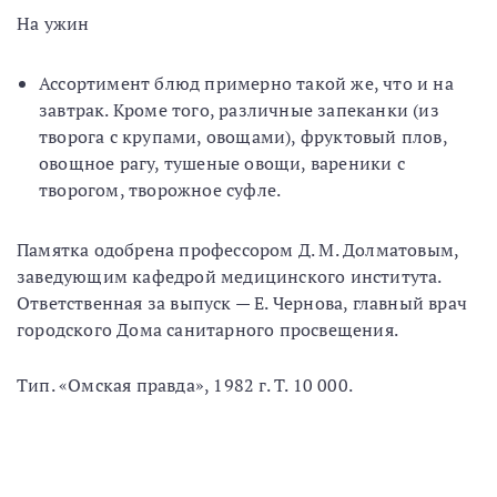
На ужин
Ассортимент блюд примерно такой же, что и на
завтрак. Кроме того, различные запеканки (из
творога с крупами, овощами), фруктовый плов,
овощное рагу, тушеные овощи, вареники с
творогом, творожное суфле.
Памятка одобрена профессором Д. М. Долматовым,
заведующим кафедрой медицинского института.
Ответственная за выпуск — Е. Чернова, главный врач
городского Дома санитарного просвещения.
Тип. «Омская правда», 1982 г. Т. 10 000.