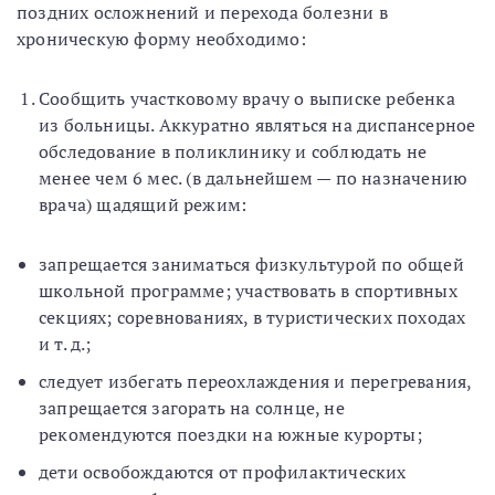
поздних осложнений и перехода болезни в
хроническую форму необходимо:
Сообщить участковому врачу о выписке ребенка
из больницы. Аккуратно являться на диспансерное
обследование в поликлинику и соблюдать не
менее чем 6 мес. (в дальнейшем — по назначению
врача) щадящий режим:
запрещается заниматься физкультурой по общей
школьной программе; участвовать в спортивных
секциях; соревнованиях, в туристических походах
и т. д.;
следует избегать переохлаждения и перегревания,
запрещается загорать на солнце, не
рекомендуются поездки на южные курорты;
дети освобождаются от профилактических