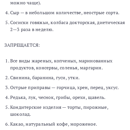
можно чаще).
Сыр — в небольшом количестве, неострые сорта.
Сосиски говяжьи, колбаса докторская, диетическая
2—3 раза в неделю.
ЗАПРЕЩАЕТСЯ:
Все виды жареных, копченых, маринованных
продуктов, консервы, соленья, маргарин.
Свинина, баранина, гуси, утки.
Острые приправы — горчица, хрен, перец, уксус.
Редька, лук, чеснок, грибы, орехи, щавель.
Кондитерские изделия — торты, пирожные,
шоколад.
Какао, натуральный кофе, мороженое.