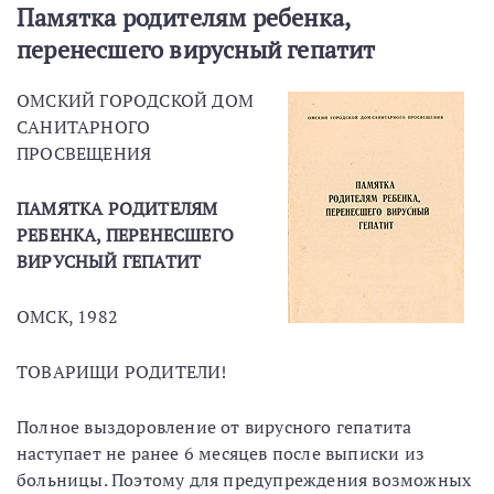
Памятка родителям ребенка,
перенесшего вирусный гепатит
ОМСКИЙ ГОРОДСКОЙ ДОМ
САНИТАРНОГО
ПРОСВЕЩЕНИЯ
ПАМЯТКА РОДИТЕЛЯМ
РЕБЕНКА, ПЕРЕНЕСШЕГО
ВИРУСНЫЙ ГЕПАТИТ
ОМСК, 1982
ТОВАРИЩИ РОДИТЕЛИ!
Полное выздоровление от вирусного гепатита
наступает не ранее 6 месяцев после выписки из
больницы. Поэтому для предупреждения возможных