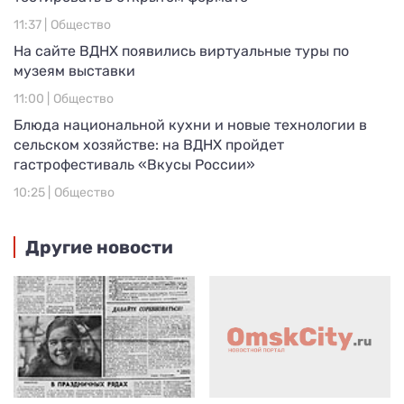
11:37 |
Общество
На сайте ВДНХ появились виртуальные туры по
музеям выставки
11:00 |
Общество
Блюда национальной кухни и новые технологии в
сельском хозяйстве: на ВДНХ пройдет
гастрофестиваль «Вкусы России»
10:25 |
Общество
Другие новости