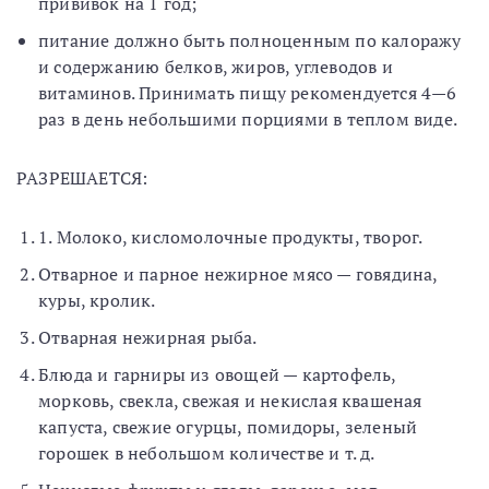
прививок на 1 год;
питание должно быть полноценным по калоражу
и содержанию белков, жиров, углеводов и
витаминов. Принимать пищу рекомендуется 4—6
раз в день небольшими порциями в теплом виде.
РАЗРЕШАЕТСЯ:
1. Молоко, кисломолочные продукты, творог.
Отварное и парное нежирное мясо — говядина,
куры, кролик.
Отварная нежирная рыба.
Блюда и гарниры из овощей — картофель,
морковь, свекла, свежая и некислая квашеная
капуста, свежие огурцы, помидоры, зеленый
горошек в небольшом количестве и т. д.