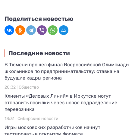
Поделиться новостью
Последние новости
В Тюмени прошел финал Всероссийской Олимпиады
школьников по предпринимательству: ставка на
будущие кадры региона
20:32 |
Общество
Клиенты «Деловых Линий» в Иркутске могут
отправить посылки через новое подразделение
перевозчика
18:31 |
Сибирские новости
Игры московских разработчиков начнут
тестировать в открытом формате