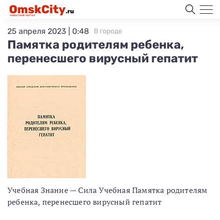
25 апреля 2023 | 0:48
В городе
Памятка родителям ребенка,
перенесшего вирусный гепатит
Учебная Знание — Сила Учебная Памятка родителям
ребенка, перенесшего вирусный гепатит