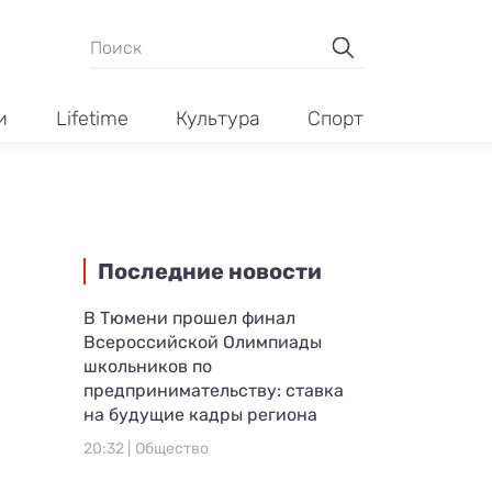
и
Lifetime
Культура
Спорт
Последние новости
В Тюмени прошел финал
Всероссийской Олимпиады
школьников по
предпринимательству: ставка
на будущие кадры региона
20:32 |
Общество