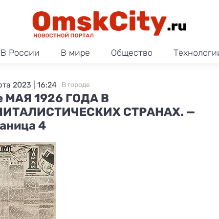
В России
В мире
Общество
Технологи
рта 2023 | 16:24
В городе
е МАЯ 1926 ГОДА В
ПИТАЛИСТИЧЕСКИХ СТРАНАХ. —
аница 4