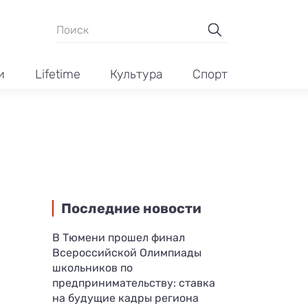
и
Lifetime
Культура
Спорт
Последние новости
В Тюмени прошел финал
Всероссийской Олимпиады
школьников по
предпринимательству: ставка
на будущие кадры региона