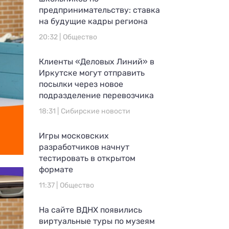
предпринимательству: ставка
на будущие кадры региона
20:32 |
Общество
Клиенты «Деловых Линий» в
Иркутске могут отправить
посылки через новое
подразделение перевозчика
18:31 |
Сибирские новости
Игры московских
разработчиков начнут
тестировать в открытом
формате
11:37 |
Общество
На сайте ВДНХ появились
виртуальные туры по музеям