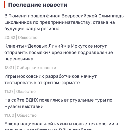
Последние новости
В Тюмени прошел финал Всероссийской Олимпиады
школьников по предпринимательству: ставка на
будущие кадры региона
20:32 |
Общество
Клиенты «Деловых Линий» в Иркутске могут
отправить посылки через новое подразделение
перевозчика
18:31 |
Сибирские новости
Игры московских разработчиков начнут
тестировать в открытом формате
11:37 |
Общество
На сайте ВДНХ появились виртуальные туры по
музеям выставки
11:00 |
Общество
Блюда национальной кухни и новые технологии в