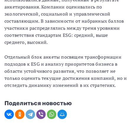
анкетирования. Компании оценивались по
экологической, социальной и управленческой
составляющим. В зависимости от набранных баллов
участники распределялись между тремя уровнями
соответствия стандартам ESG: средний, выше
среднего, высокий.
Отдельный блок анкеты посвящен трансформации
подходов к ESG и анализу приоритетов бизнеса в
области устойчивого развития, что позволяет не
только оценить текущие достижения компаний, но и
отследить динамику изменений в их стратегиях.
Поделиться новостью