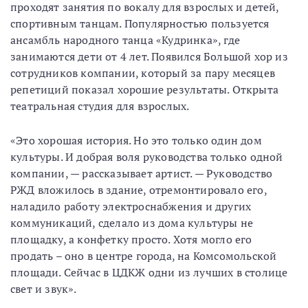
проходят занятия по вокалу для взрослых и детей,
спортивным танцам. Популярностью пользуется
ансамбль народного танца «Кудринка», где
занимаются дети от 4 лет. Появился Большой хор из
сотрудников компании, который за пару месяцев
репетиций показал хорошие результаты. Открыта
театральная студия для взрослых.
«Это хорошая история. Но это только один дом
культуры. И добрая воля руководства только одной
компании, — рассказывает артист. — Руководство
РЖД вложилось в здание, отремонтировало его,
наладило работу электроснабжения и других
коммуникаций, сделало из дома культуры не
площадку, а конфетку просто. Хотя могло его
продать – оно в центре города, на Комсомольской
площади. Сейчас в ЦДКЖ одни из лучших в столице
свет и звук».