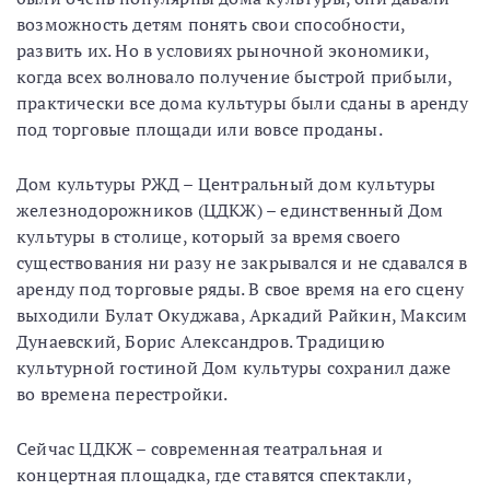
возможность детям понять свои способности,
развить их. Но в условиях рыночной экономики,
когда всех волновало получение быстрой прибыли,
практически все дома культуры были сданы в аренду
под торговые площади или вовсе проданы.
Дом культуры РЖД – Центральный дом культуры
железнодорожников (ЦДКЖ) – единственный Дом
культуры в столице, который за время своего
существования ни разу не закрывался и не сдавался в
аренду под торговые ряды. В свое время на его сцену
выходили Булат Окуджава, Аркадий Райкин, Максим
Дунаевский, Борис Александров. Традицию
культурной гостиной Дом культуры сохранил даже
во времена перестройки.
Сейчас ЦДКЖ – современная театральная и
концертная площадка, где ставятся спектакли,