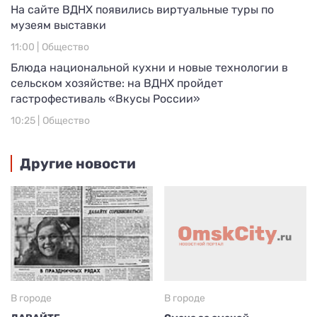
На сайте ВДНХ появились виртуальные туры по
музеям выставки
11:00 |
Общество
Блюда национальной кухни и новые технологии в
сельском хозяйстве: на ВДНХ пройдет
гастрофестиваль «Вкусы России»
10:25 |
Общество
Другие новости
В городе
В городе