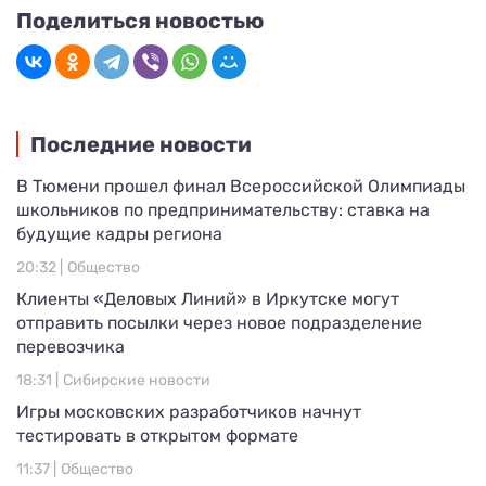
Поделиться новостью
Последние новости
В Тюмени прошел финал Всероссийской Олимпиады
школьников по предпринимательству: ставка на
будущие кадры региона
20:32 |
Общество
Клиенты «Деловых Линий» в Иркутске могут
отправить посылки через новое подразделение
перевозчика
18:31 |
Сибирские новости
Игры московских разработчиков начнут
тестировать в открытом формате
11:37 |
Общество