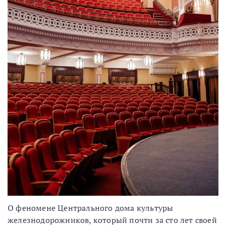
О феномене Центрального дома культуры
железнодорожников, который почти за сто лет своей